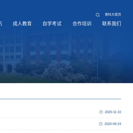
青科大首页
讯
成人教育
自学考试
合作培训
联系我们
2020-11-10
2020-09-24