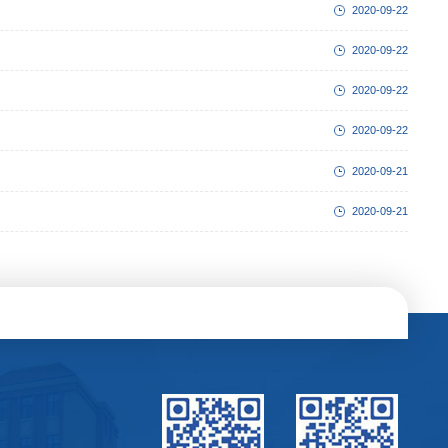
2020-09-22
2020-09-22
2020-09-22
2020-09-22
2020-09-21
2020-09-21