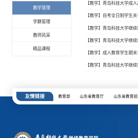
【教学】青岛科技大学成人
教学管理
【教学】自考全日制学生关
学籍管理
【教学】青岛科技大学继续
教师风采
【教学】青岛科技大学继续
精品课程
【教学】成人教育学生期末
【教学】青岛科技大学继续
友情链接
教育部
山东省教育厅
山东省教育招