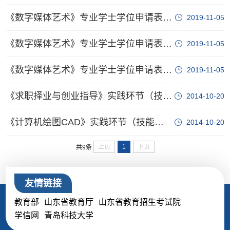
《数字媒体艺术》专业学士学位申请表格模板_上报数据
2019-11-05
《数字媒体艺术》专业学士学位申请表格模板_在校期间成绩表
2019-11-05
《数字媒体艺术》专业学士学位申请表格模板_学士学位申报表
2019-11-05
《求职择业与创业指导》实践环节（技能）考核大纲
2014-10-20
《计算机绘图CAD》实践环节（技能）考核大纲
2014-10-20
上页
1
下页
共9条
友情链接
教育部
山东省教育厅
山东省教育招生考试院
学信网
青岛科技大学