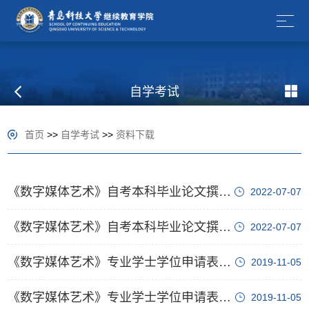
自学考试
首页
>>
自学考试
>>
资料下载
《数字媒体艺术》自考本科毕业论文撰写（内容方面）要求
2022-07-07
《数字媒体艺术》自考本科毕业论文撰写（格式方面）要求
2022-07-07
《数字媒体艺术》专业学士学位申请表格模板_学士学位申请及审核表
2019-11-05
《数字媒体艺术》专业学士学位申请表格模板_申请学位信息统计表
2019-11-05