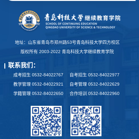
地址：山东省青岛市郑州路53号青岛科技大学四方校区
版权所有 2003-2022 青岛科技大学继续教育学院
联系我们：
成考招生 0532-84022767
自考招生 0532-84022977
教学管理 0532-84022921
自考管理 0532-84022629
学籍管理 0532-84022650
合作培训 0532-84022960