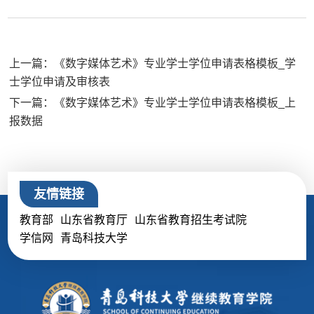
上一篇：《数字媒体艺术》专业学士学位申请表格模板_学
士学位申请及审核表
下一篇：《数字媒体艺术》专业学士学位申请表格模板_上
报数据
友情链接
教育部
山东省教育厅
山东省教育招生考试院
学信网
青岛科技大学