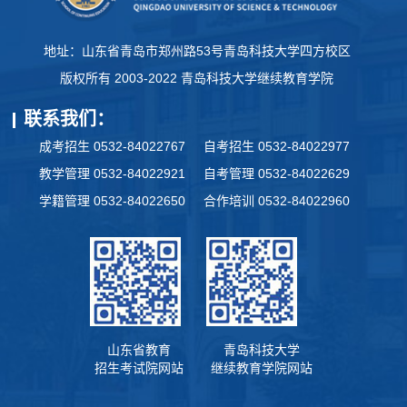
地址：山东省青岛市郑州路53号青岛科技大学四方校区
版权所有 2003-2022 青岛科技大学继续教育学院
联系我们：
成考招生 0532-84022767
自考招生 0532-84022977
教学管理 0532-84022921
自考管理 0532-84022629
学籍管理 0532-84022650
合作培训 0532-84022960
山东省教育
青岛科技大学
招生考试院网站
继续教育学院网站