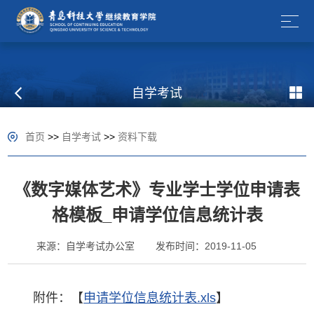
自学考试
首页
>>
自学考试
>>
资料下载
《数字媒体艺术》专业学士学位申请表
格模板_申请学位信息统计表
来源：自学考试办公室
发布时间：2019-11-05
附件：【
申请学位信息统计表.xls
】