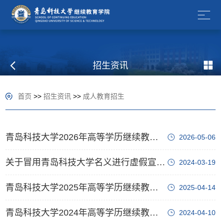
招生资讯
首页
>>
招生资讯
>>
成人教育招生
青岛科技大学2026年高等学历继续教育招生简章
2026-05-06
关于冒用青岛科技大学名义进行虚假宣传的声明
2024-03-19
青岛科技大学2025年高等学历继续教育招生简章
2025-04-14
青岛科技大学2024年高等学历继续教育招生简章
2024-04-10