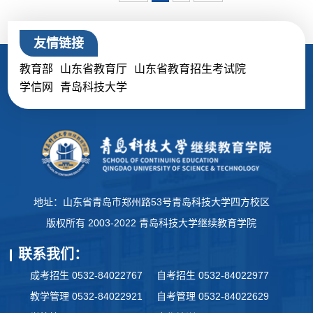
友情链接
教育部
山东省教育厅
山东省教育招生考试院
学信网
青岛科技大学
地址：山东省青岛市郑州路53号青岛科技大学四方校区
版权所有 2003-2022 青岛科技大学继续教育学院
联系我们：
成考招生 0532-84022767
自考招生 0532-84022977
教学管理 0532-84022921
自考管理 0532-84022629