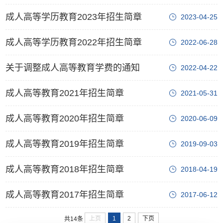
成人高等学历教育2023年招生简章
2023-04-25
成人高等学历教育2022年招生简章
2022-06-28
关于调整成人高等教育学费的通知
2022-04-22
成人高等教育2021年招生简章
2021-05-31
成人高等教育2020年招生简章
2020-06-09
成人高等教育2019年招生简章
2019-09-03
成人高等教育2018年招生简章
2018-04-19
成人高等教育2017年招生简章
2017-06-12
上页
1
2
下页
共14条