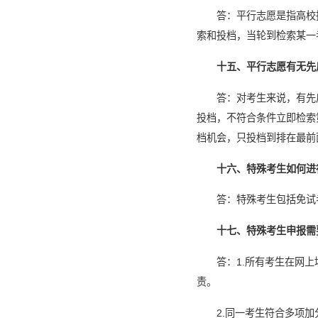
答：平行志愿是指高校
索和投档，当轮到检索某一
十五、平行志愿有无先
答：对考生来说，有先
投档，不符合条件立即检索
档机会，只投档到排在最前
十六、特殊考生如何进
答：特殊考生包括免试
十七、特殊考生申报需
答：1.所有考生在网
责。
2.同一考生符合多项