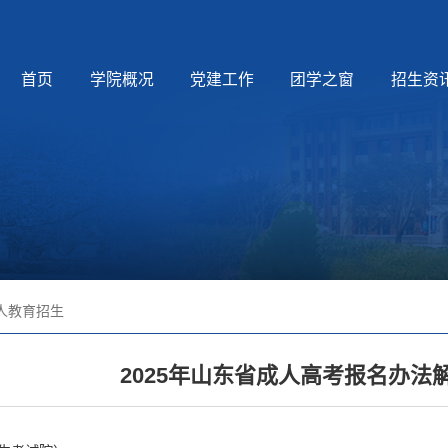
首页
学院概况
党建工作
团学之窗
招生资
人教育招生
2025年山东省成人高考报名办法