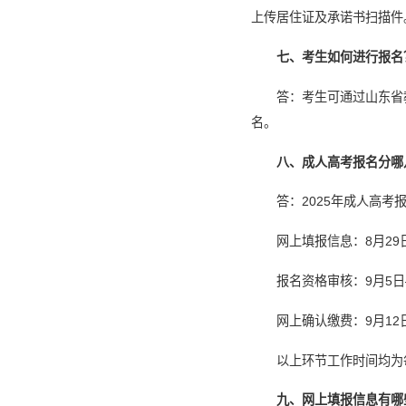
上传居住证及承诺书扫描件
七、考生如何进行报名
答：考生可通过山东省
名。
八、成人高考报名分哪
答：2025年成人高
网上填报信息：8月29
报名资格审核：9月5日
网上确认缴费：9月12
以上环节工作时间均为每天
九、网上填报信息有哪