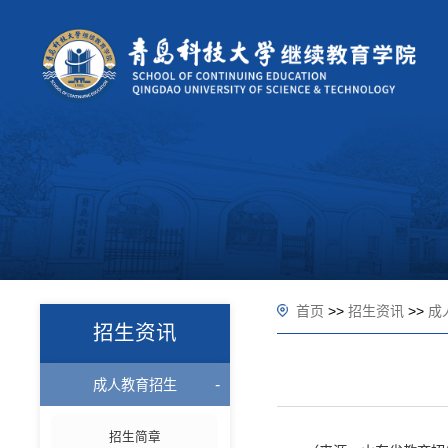
首页
>>
招生资讯
>>
成
招生资讯
成人教育招生
招生简章