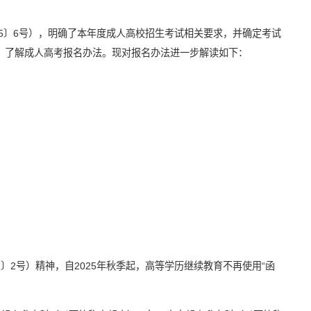
25〕6号），明确了本年度成人高校招生考试相关要求，并确定考试
，了解成人高考报名办法。现对报名办法进一步解读如下：
〕2号）精神，自2025年秋季起，高等学历继续教育不再使用“函