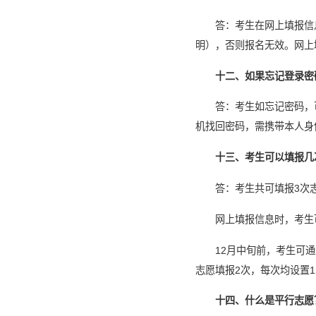
答：考生在网上填报信
明），否则报名无效。网上
十二、如果忘记登录密
答：考生如忘记密码，
机找回密码，需携带本人身
十三、考生可以填报几
答：考生共可填报3次
网上填报信息时，考生
12月中旬前，考生可
志愿填报2次，每次均设置1
十四、什么是平行志愿