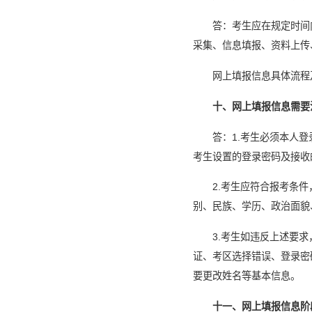
答：考生应在规定时间
采集、信息填报、资料上传
网上填报信息具体流程
十、网上填报信息需要
答：1.考生必须本人
考生设置的登录密码及接收
2.考生应符合报考条
别、民族、学历、政治面貌
3.考生如违反上述要
证、考区选择错误、登录密
要更改姓名等基本信息。
十一、网上填报信息阶