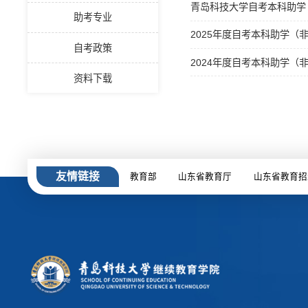
青岛科技大学自考本科助学（
助考专业
2025年度自考本科助学（
自考政策
2024年度自考本科助学（
资料下载
友情链接
教育部
山东省教育厅
山东省教育招