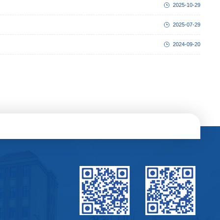
2025-10-29
2025-07-29
2024-09-20