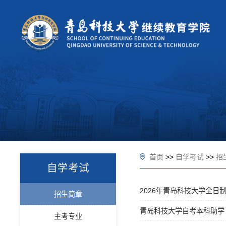
首页
>>
自学考试
>>
招
自学考试
2026年青岛科技大学全日
招生简章
青岛科技大学自考本科助学
主考专业