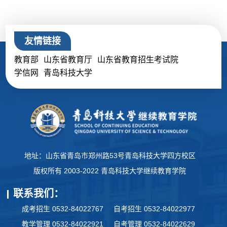
友情链接
教育部
山东省教育厅
山东省教育招生考试院
学信网
青岛科技大学
地址：山东省青岛市郑州路53号青岛科技大学四方校区
版权所有 2003-2022 青岛科技大学继续教育学院
联系我们：
成考招生 0532-84022767
自考招生 0532-84022977
教学管理 0532-84022921
自考管理 0532-84022629