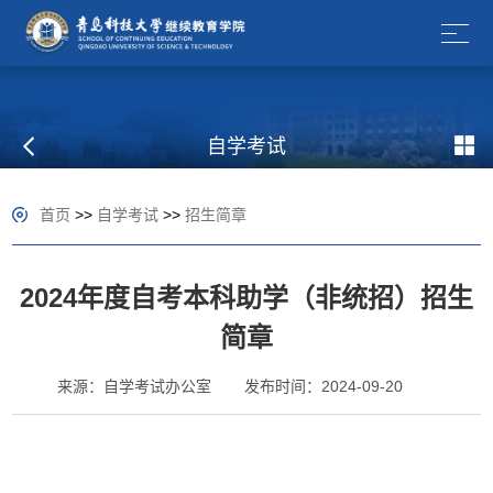
自学考试
首页
>>
自学考试
>>
招生简章
2024年度自考本科助学（非统招）招生
简章
来源：自学考试办公室
发布时间：2024-09-20