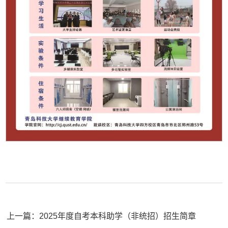
上一篇：2025年度自考本科助学（非统招）招生简章