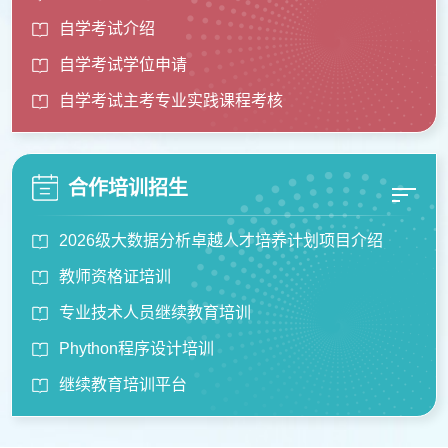
自学考试介绍
自学考试学位申请
自学考试主考专业实践课程考核
合作培训招生
2026级大数据分析卓越人才培养计划项目介绍
教师资格证培训
专业技术人员继续教育培训
Phython程序设计培训
继续教育培训平台