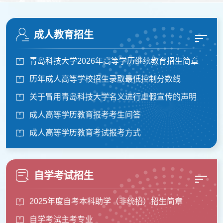
成人教育招生
青岛科技大学2026年高等学历继续教育招生简章
历年成人高等学校招生录取最低控制分数线
关于冒用青岛科技大学名义进行虚假宣传的声明
成人高等学历教育报考考生问答
成人高等学历教育考试报考方式
自学考试招生
2025年度自考本科助学（非统招）招生简章
自学考试主考专业