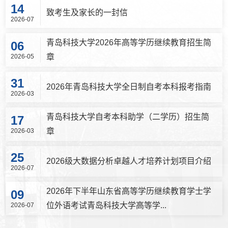
14
致考生及家长的一封信
2026-07
青岛科技大学2026年高等学历继续教育招生简
06
章
2026-05
31
2026年青岛科技大学全日制自考本科报考指南
2026-03
青岛科技大学自考本科助学（二学历）招生简
17
章
2026-03
25
2026级大数据分析卓越人才培养计划项目介绍
2026-07
2026年下半年山东省高等学历继续教育学士学
09
位外语考试青岛科技大学高等学...
2026-07