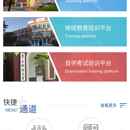
Teaching platform
继续教育培训平台
Training platform
自学考试培训平台
Examination training platform
快捷
查看更多
通道
MENU