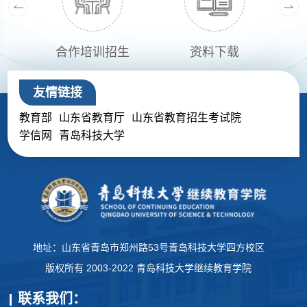
生
合作培训招生
资料下载
友情链接
教育部
山东省教育厅
山东省教育招生考试院
学信网
青岛科技大学
地址：山东省青岛市郑州路53号青岛科技大学四方校区
版权所有 2003-2022 青岛科技大学继续教育学院
联系我们：