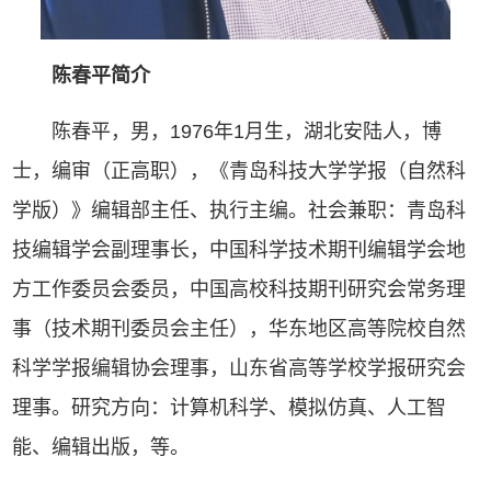
陈春平
简介
陈春平，男，1976年1月生，湖北安陆人，博
士，编审（正高职），《青岛科技大学学报（自然科
学版）》编辑部主任、执行主编。社会兼职：青岛科
技编辑学会副理事长，中国科学技术期刊编辑学会地
方工作委员会委员，中国高校科技期刊研究会常务理
事（技术期刊委员会主任），华东地区高等院校自然
科学学报编辑协会理事，山东省高等学校学报研究会
理事。研究方向：计算机科学、模拟仿真、人工智
能、编辑出版，等。