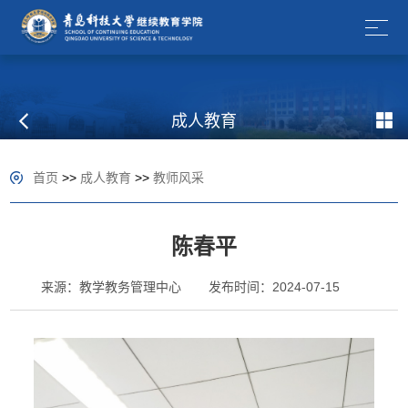
成人教育
首页
>>
成人教育
>>
教师风采
陈春平
来源：教学教务管理中心
发布时间：2024-07-15