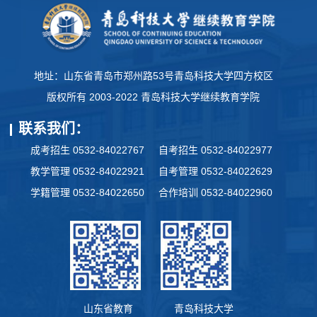
地址：山东省青岛市郑州路53号青岛科技大学四方校区
版权所有 2003-2022 青岛科技大学继续教育学院
联系我们：
成考招生 0532-84022767
自考招生 0532-84022977
教学管理 0532-84022921
自考管理 0532-84022629
学籍管理 0532-84022650
合作培训 0532-84022960
山东省教育
青岛科技大学