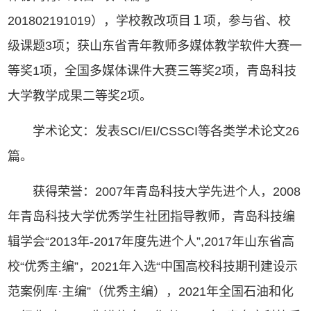
201802191019），学校教改项目１项，参与省、校
级课题3项；获山东省青年教师多媒体教学软件大赛一
等奖1项，全国多媒体课件大赛三等奖2项，青岛科技
大学教学成果二等奖2项。
学术论文：发表SCI/EI/CSSCI等各类学术论文26
篇。
获得荣誉：2007年青岛科技大学先进个人，2008
年青岛科技大学优秀学生社团指导教师，青岛科技编
辑学会“2013年-2017年度先进个人”,2017年山东省高
校“优秀主编”，2021年入选“中国高校科技期刊建设示
范案例库·主编”（优秀主编），2021年全国石油和化