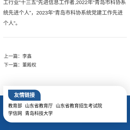
工行业“十三五”先进信息工作者,2022年“青岛市科协系
统先进个人”，2023年“青岛市科协系统党建工作先进
个人”。
上一篇：李鑫
下一篇：董殿权
友情链接
教育部
山东省教育厅
山东省教育招生考试院
学信网
青岛科技大学