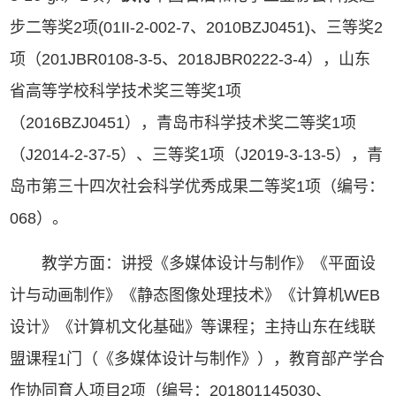
步二等奖2项(01II-2-002-7、2010BZJ0451)、三等奖2
项（201JBR0108-3-5、2018JBR0222-3-4），山东
省高等学校科学技术奖三等奖1项
（2016BZJ0451），青岛市科学技术奖二等奖1项
（J2014-2-37-5）、三等奖1项（J2019-3-13-5），青
岛市第三十四次社会科学优秀成果二等奖1项（编号：
068）。
教学方面：讲授《多媒体设计与制作》《平面设
计与动画制作》《静态图像处理技术》《计算机WEB
设计》《计算机文化基础》等课程；主持山东在线联
盟课程1门（《多媒体设计与制作》），教育部产学合
作协同育人项目2项（编号：201801145030、