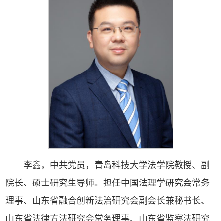
李鑫，中共党员，青岛科技大学法学院教授、副
院长、硕士研究生导师。担任中国法理学研究会常务
理事、山东省融合创新法治研究会副会长兼秘书长、
山东省法律方法研究会常务理事、山东省监察法研究