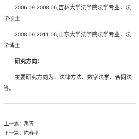
2006.09-2008.06,吉林大学法学院法学专业，法
学硕士
2008.09-2011.06,山东大学法学院法学专业，法
学博士
研究方向：
主要研究方向为：法律方法、数字法学、合同法
等。
上一篇：禹青
下一篇：陈春平