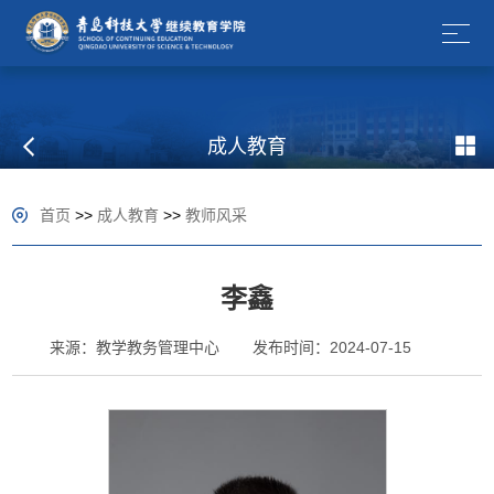
成人教育
首页
>>
成人教育
>>
教师风采
李鑫
来源：教学教务管理中心
发布时间：2024-07-15