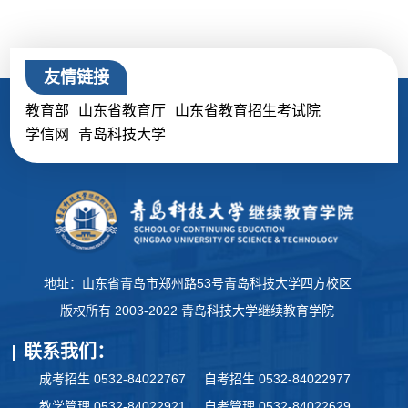
友情链接
教育部
山东省教育厅
山东省教育招生考试院
学信网
青岛科技大学
地址：山东省青岛市郑州路53号青岛科技大学四方校区
版权所有 2003-2022 青岛科技大学继续教育学院
联系我们：
成考招生 0532-84022767
自考招生 0532-84022977
教学管理 0532-84022921
自考管理 0532-84022629