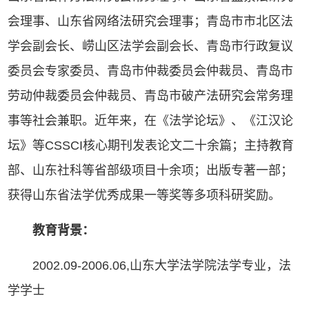
会理事、山东省网络法研究会理事；青岛市市北区法
学会副会长、崂山区法学会副会长、青岛市行政复议
委员会专家委员、青岛市仲裁委员会仲裁员、青岛市
劳动仲裁委员会仲裁员、青岛市破产法研究会常务理
事等社会兼职。近年来，在《法学论坛》、《江汉论
坛》等CSSCI核心期刊发表论文二十余篇；主持教育
部、山东社科等省部级项目十余项；出版专著一部；
获得山东省法学优秀成果一等奖等多项科研奖励。
教育背景：
2002.09-2006.06,山东大学法学院法学专业，法
学学士