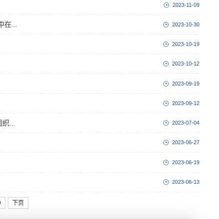
2023-11-09
...
2023-10-30
2023-10-19
2023-10-12
2023-09-19
2023-09-12
...
2023-07-04
2023-06-27
2023-06-19
2023-06-13
9
下页