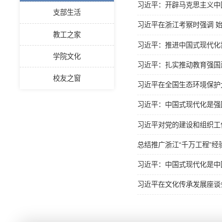
习近平：开辟马克思主义中
支部生活
习近平在浙江考察时强调 始
教工之家
习近平：推进中国式现代化
学院文化
习近平：扎实推动教育强国
校友之窗
习近平在全国生态环境保护
习近平：中国式现代化是强
习近平对党的建设和组织工作
总结推广浙江“千万工程”
习近平：中国式现代化是中
习近平在文化传承发展座谈