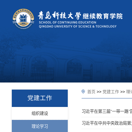
首页
>>
党建工作
>>
理
党建工作
习近平在第三届“一带一路
组织建设
习近平在中共中央政治局第九
理论学习