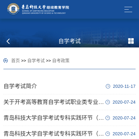
自学考试
首页
>>
自学考试
>>
自考政策
自学考试简介
2020-11-17
关于开考高等教育自学考试职业类专业并与高级技工院校衔接方案的通知
2020-07-24
青岛科技大学自学考试专科实践环节（技能）考核考生应试守则
2020-07-24
青岛科技大学自学考试专科实践环节（技能）考核实施细则
2020-07-24