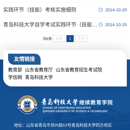
实践环节（技能）考核实施细则
2014-10-20
青岛科技大学自学考试实践环节（技能）考核考生应试守则
2014-10-20
上页
1
下页
共6条
友情链接
教育部
山东省教育厅
山东省教育招生考试院
学信网
青岛科技大学
地址：山东省青岛市郑州路53号青岛科技大学四方校区