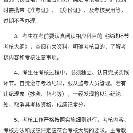
时需携带《准考证》、《身份证》、及考核费用等，
过期不予办理。
3、考生在考前要认真阅读相应科目的《实践环节
考核大纲》，查阅有关资料，明确考核目的，了解考
核内容和考核注意事项。
4、考生在考核过程中，必须独立、认真完成实践
环节。自觉遵守考场纪律，服从监考人员管理。若有
违纪现象（抄袭、替考等），一经发现将以违纪论
处，取消其考核资格，成绩记零分。
5、考核工作严格按照实施细则进行，考核内容、
考核方法和成绩评定应符合考核大纲的要求。主考教