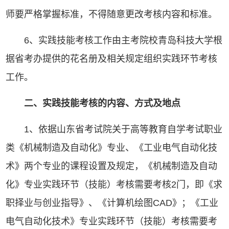
师要严格掌握标准，不得随意更改考核内容和标准。
6、实践技能考核工作由主考院校青岛科技大学根
据省考办提供的花名册及相关规定组织实践环节考核
工作。
二、实践技能考核的内容、方式及地点
1、依据山东省考试院关于高等教育自学考试职业
类《机械制造及自动化》专业、《工业电气自动化技
术》两个专业的课程设置及规定，《机械制造及自动
化》专业实践环节（技能）考核需要考核2门，即《求
职择业与创业指导》、《计算机绘图CAD》；《工业
电气自动化技术》专业实践环节（技能）考核需要考