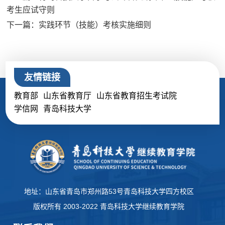
考生应试守则
下一篇：实践环节（技能）考核实施细则
友情链接
教育部
山东省教育厅
山东省教育招生考试院
学信网
青岛科技大学
地址：山东省青岛市郑州路53号青岛科技大学四方校区
版权所有 2003-2022 青岛科技大学继续教育学院