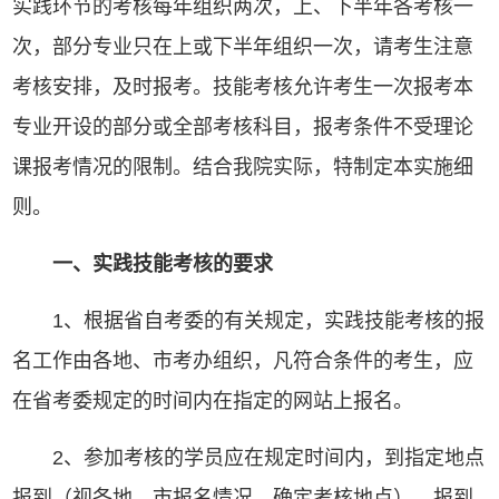
实践环节的考核每年组织两次，上、下半年各考核一
次，部分专业只在上或下半年组织一次，请考生注意
考核安排，及时报考。技能考核允许考生一次报考本
专业开设的部分或全部考核科目，报考条件不受理论
课报考情况的限制。结合我院实际，特制定本实施细
则。
一、实践技能考核的要求
1、根据省自考委的有关规定，实践技能考核的报
名工作由各地、市考办组织，凡符合条件的考生，应
在省考委规定的时间内在指定的网站上报名。
2、参加考核的学员应在规定时间内，到指定地点
报到（视各地、市报名情况，确定考核地点）。报到