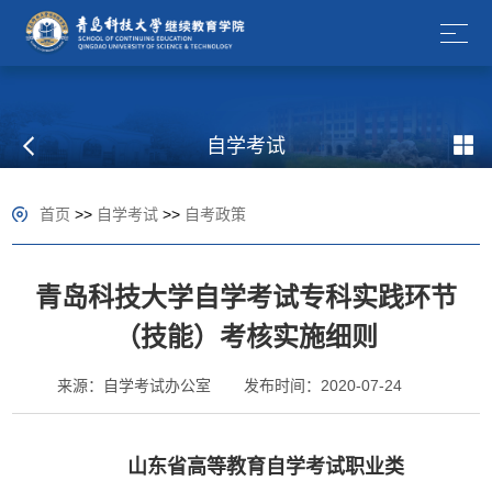
自学考试
首页
>>
自学考试
>>
自考政策
青岛科技大学自学考试专科实践环节
（技能）考核实施细则
来源：自学考试办公室
发布时间：2020-07-24
山东省高等教育自学考试职业类