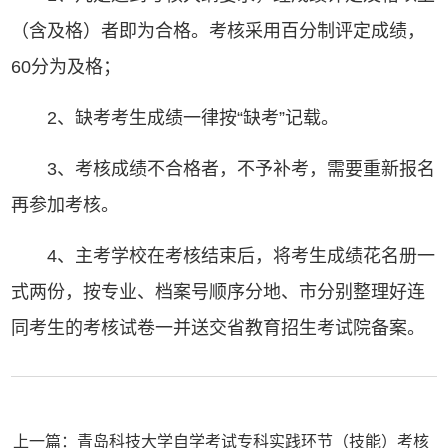
（含及格）者即为合格。考核采用百分制评定成绩，
60分为及格；
2、缺考考生成绩一律按“缺考”记载。
3、考核成绩不合格者，不予补考，需要重新报名
再参加考核。
4、主考学校在考核结束后，将考生成绩花名册一
式两份，按专业、档案号顺序分地、市分别整理好连
同考生的考核试卷一并送交省教育招生考试院备案。
上一篇：青岛科技大学自学考试专科实践环节（技能）考核