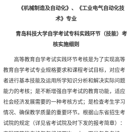
《机械制造及自动化》、《工业电气自动化技
术》专业
青岛科技大学自学考试专科实践环节（技能）考
核实施细则
高等教育自学考试实践环节考核是为了实现高等
教育自学考试专业规格要求和课程考试目标，对应考
者进行基本技能及运用所学知识分析和解决实际问题
能力的考核；是不断增强自学考试的教育功能，适应
社会经济发展需要的一种考核方式；是检查考生学习
情况、确保教学质量的重要环节。根据山东省招生考
试院的规定（详见省考试院及时下发的报考简章）：