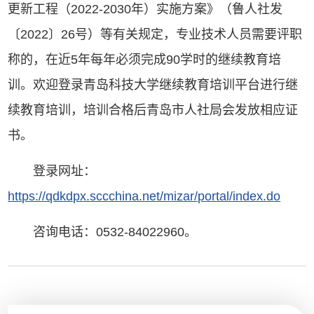
更新工程（2022-2030年）实施方案》（鲁人社发
〔2022〕26号）等有关规定，专业技术人员需要评职
称的，在近5年每年必须完成90学时的继续教育培
训。欢迎登录青岛科技大学继续教育培训平台进行继
续教育培训，培训合格后青岛市人社局会发放相应证
书。
登录网址：
https://qdkdpx.sccchina.net/mizar/portal/index.do
咨询电话：0532-84022960。