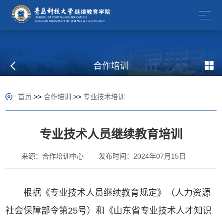
合作培训
首页
>>
合作培训
>>
专业技术培训
专业技术人员继续教育培训
来源：合作培训中心
发布时间：2024年07月15日
根据《专业技术人员继续教育规定》（人力资源
社会保障部令第25号）和《山东省专业技术人才知识