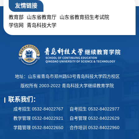
友情链接
教育部
山东省教育厅
山东省教育招生考试院
学信网
青岛科技大学
地址：山东省青岛市郑州路53号青岛科技大学四方校区
版权所有 2003-2022 青岛科技大学继续教育学院
联系我们：
成考招生 0532-84022767
自考招生 0532-84022977
教学管理 0532-84022921
自考管理 0532-84022629
学籍管理 0532-84022650
合作培训 0532-84022960