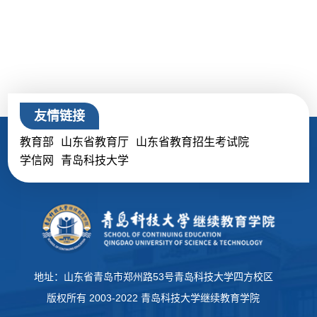
友情链接
教育部
山东省教育厅
山东省教育招生考试院
学信网
青岛科技大学
地址：山东省青岛市郑州路53号青岛科技大学四方校区
版权所有 2003-2022 青岛科技大学继续教育学院