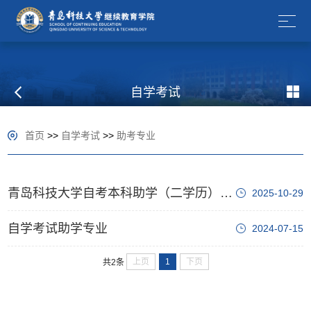
自学考试
首页
>>
自学考试
>>
助考专业
青岛科技大学自考本科助学（二学历）2025版助学专业设置汇总
2025-10-29
自学考试助学专业
2024-07-15
上页
1
下页
共2条