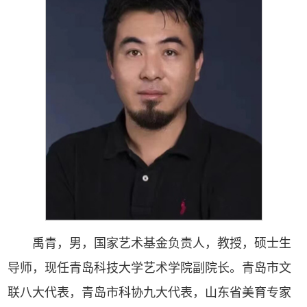
禹青，男，国家艺术基金负责人，教授，硕士生
导师，现任青岛科技大学艺术学院副院长。青岛市文
联八大代表，青岛市科协九大代表，山东省美育专家