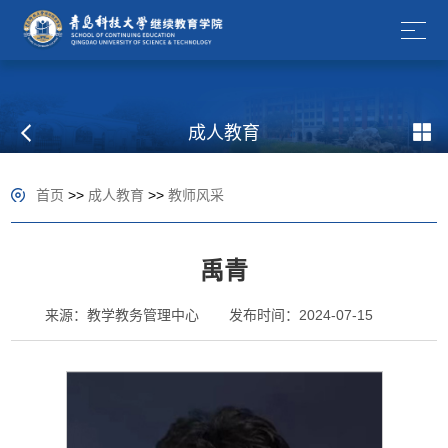
成人教育
首页
>>
成人教育
>>
教师风采
禹青
来源：教学教务管理中心
发布时间：2024-07-15