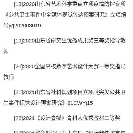
[18]2020山东省艺术科学重点立项疫情防控专项
《公共卫生事件中全媒体视觉传达预案研究》立项编
号yq202008019
[19]2020山东省研究生优秀成果奖三等奖指导教
师
[20]2020全国高校数字艺术设计大赛一等奖指导
教师
[21]2021山东省社科规划项目立项《突发公共卫
生事件视觉设计预案研究》21CWYj15
[22]2021《设计素描》青科大优秀教材二等奖