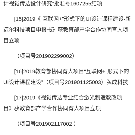
计视觉传达设计研究”批准号1607255结项
[15]2019《“互联网+”形式下的UI设计课程建设-新
迈尔科技项目申报书》获教育部产学合作协同育人项
目立项
（项目号201902299002）
[16]2019教育部协同育人项目"互联网+"形式下的
UI设计课程建设”（项目号201901125003）弘成科技
[17]2019《视觉传达专业结合激光制造教改项
目》获教育部产学合作协同育人项目立项
（项目号201902117002 ）