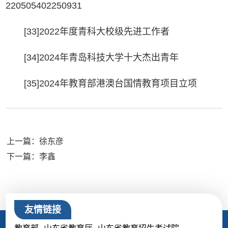
220505402250931
[33]2022年度青科大校级先进工作者
[34]2024年青岛科技大学十大杰出青年
[35]2024年教育部港澳台国情教育项目立项
上一篇：徐东彦
下一篇：李鑫
友情链接