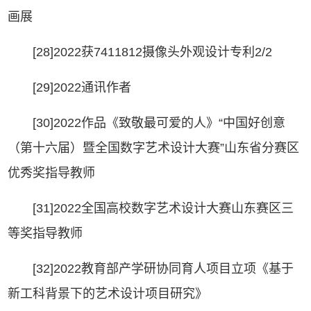
画展
[28]2022获7411812摄像头外观设计专利2/2
[29]2022通讯作者
[30]2022作品《致敬最可爱的人》“中国好创意
（第十六届）暨全国数字艺术设计大赛”山东省分赛区
优秀奖指导教师
[31]2022全国高校数字艺术设计大赛山东赛区三
等奖指导教师
[32]2022教育部产学研协同育人项目立项《基于
新工科背景下的艺术设计项目研究》