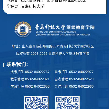
教育部
山东省教育厅
山东省教育招生考试院
学信网
青岛科技大学
地址：山东省青岛市郑州路53号青岛科技大学四方校区
版权所有 2003-2022 青岛科技大学继续教育学院
联系我们：
成考招生 0532-84022767
自考招生 0532-84022977
教学管理 0532-84022921
自考管理 0532-84022629
学籍管理 0532-84022650
合作培训 0532-84022960