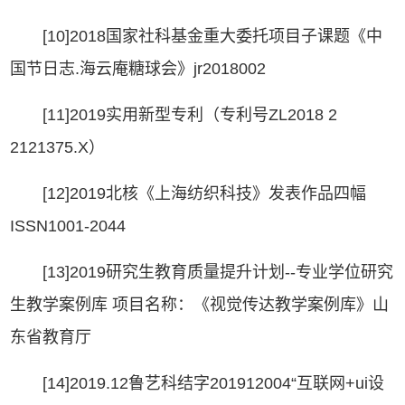
[10]2018国家社科基金重大委托项目子课题《中
国节日志.海云庵糖球会》jr2018002
[11]2019实用新型专利（专利号ZL2018 2
2121375.X）
[12]2019北核《上海纺织科技》发表作品四幅
ISSN1001-2044
[13]2019研究生教育质量提升计划--专业学位研究
生教学案例库 项目名称：《视觉传达教学案例库》山
东省教育厅
[14]2019.12鲁艺科结字201912004“互联网+ui设