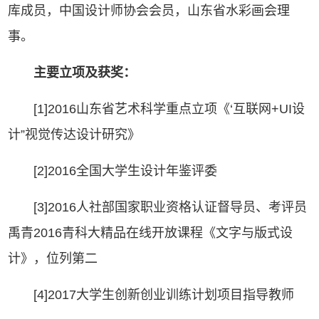
库成员，中国设计师协会会员，山东省水彩画会理
事。
主要立项及获奖：
[1]2016山东省艺术科学重点立项《‘互联网+UI设
计”视觉传达设计研究》
[2]2016全国大学生设计年鉴评委
[3]2016人社部国家职业资格认证督导员、考评员
禹青2016青科大精品在线开放课程《文字与版式设
计》，位列第二
[4]2017大学生创新创业训练计划项目指导教师