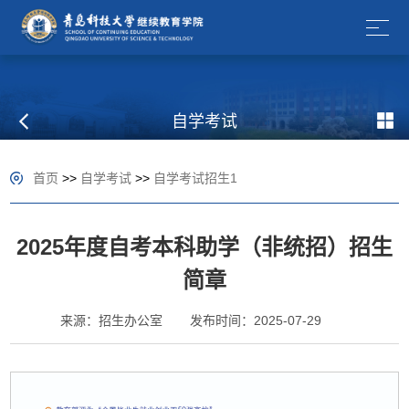
自学考试
首页
>>
自学考试
>>
自学考试招生1
2025年度自考本科助学（非统招）招生
简章
来源：招生办公室
发布时间：2025-07-29