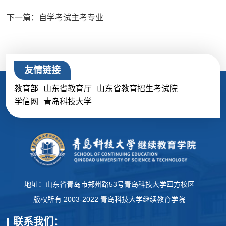
下一篇：自学考试主考专业
友情链接
教育部
山东省教育厅
山东省教育招生考试院
学信网
青岛科技大学
地址：山东省青岛市郑州路53号青岛科技大学四方校区
版权所有 2003-2022 青岛科技大学继续教育学院
联系我们：