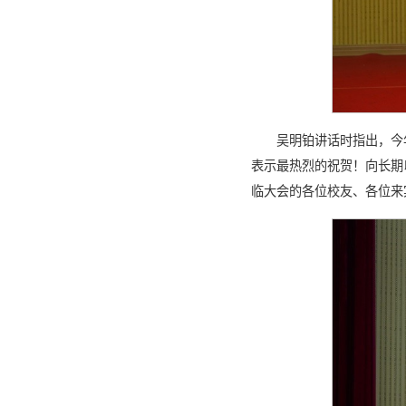
吴明铂讲话时指出，今
表示最热烈的祝贺！向长期
临大会的各位校友、各位来