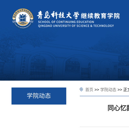
首页
>>
学院动态
>> 正
学院动态
同心忆