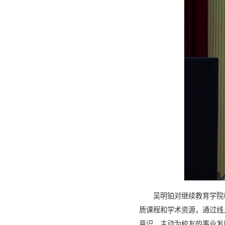
吴明铂对继续教育学院
质课程和学术资源，通过线
意识，主动为校友的事业发