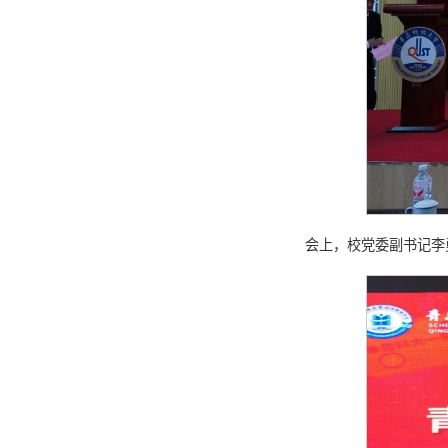
会上，校党委副书记李