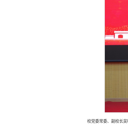
校党委常委、副校长吴