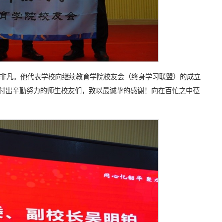
义非凡。他代表学校向继续教育学院校友会（终身学习联盟）的成立
付出辛勤努力的师生校友们，致以最诚挚的感谢！向在百忙之中莅