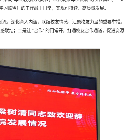
学习联盟）的工作融于日常，实现可持续、高质量发展。
代潮流，深化育人内涵，联结校友情感，汇聚校友力量的重要举措。
感联结；二是让 “合作” 的门常开，打通校友合作通道，促进资源