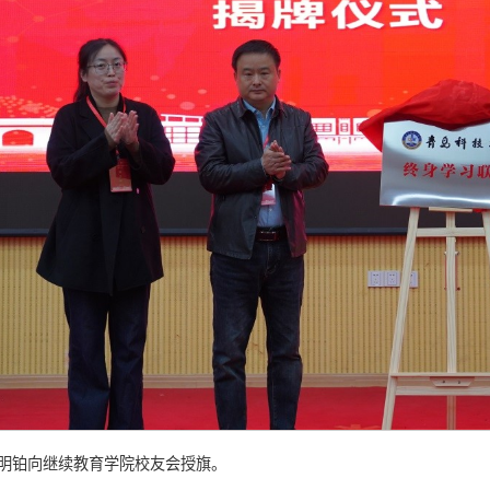
明铂向继续教育学院校友会授旗。