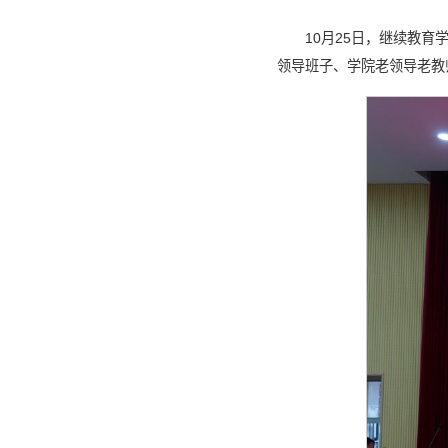
10月25日，继续教
领导班子、学院老领导老教