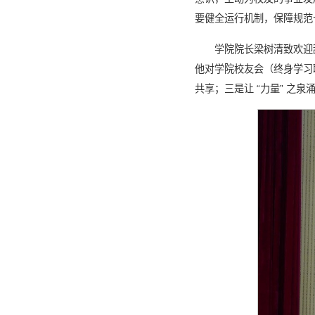
要健全运行机制，保障规范
学院院长梁树清致欢迎
他对学院校友会（终身学习联
共享；三是让 “力量” 之