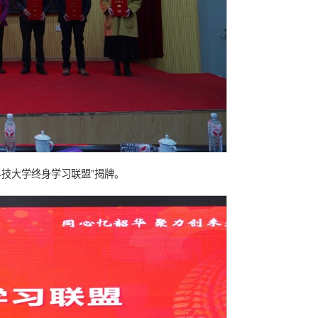
技大学终身学习联盟”揭牌。