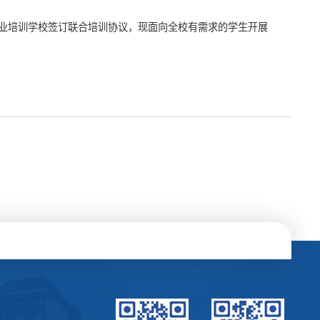
业培训学校签订联合培训协议，现面向全校有需求的学生开展