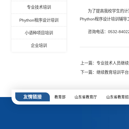
专业技术培训
为了提高我校学生的计
Phython程序设计培训
Phython程序设计培训
咨询电话：0532-8402
小语种项目培训
企业培训
上一篇：专业技术人员继续
下一篇：继续教育培训平台
友情链接
教育部
山东省教育厅
山东省教育招