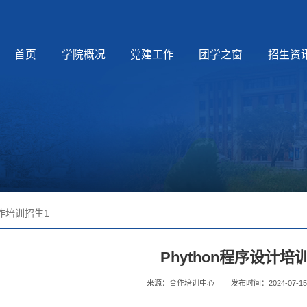
首页
学院概况
党建工作
团学之窗
招生资
作培训招生1
Phython程序设计培
来源：合作培训中心
发布时间：2024-07-15