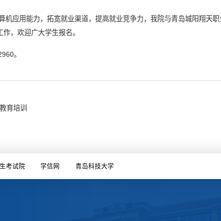
算机应用能力，拓宽就业渠道，提高就业竞争力，我院与青岛城阳翔天职
辅导工作，欢迎广大学生报名。
2960。
教育培训
生考试院
学信网
青岛科技大学