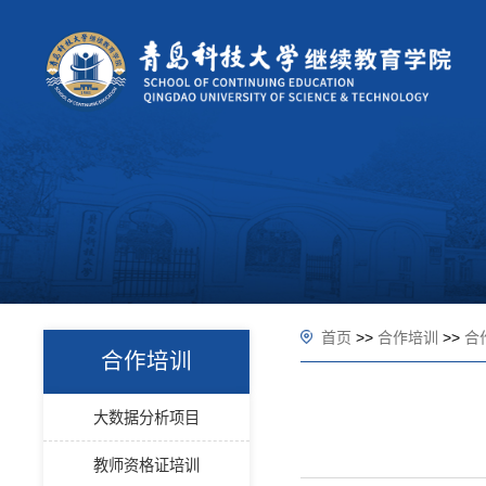
首页
>>
合作培训
>>
合
合作培训
大数据分析项目
教师资格证培训