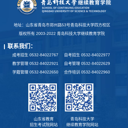
地址：山东省青岛市郑州路53号青岛科技大学四方校区
版权所有 2003-2022 青岛科技大学继续教育学院
联系我们：
成考招生 0532-84022767
自考招生 0532-84022977
教学管理 0532-84022921
自考管理 0532-84022629
学籍管理 0532-84022650
合作培训 0532-84022960
山东省教育
青岛科技大学
招生考试院网站
继续教育学院网站