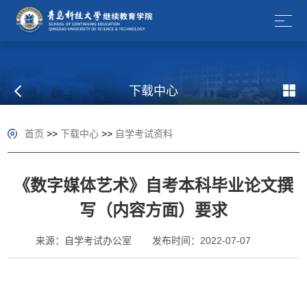
下载中心
首页
>>
下载中心
>>
自学考试资料
《数字媒体艺术》自考本科毕业论文撰
写（内容方面）要求
来源：自学考试办公室
发布时间：2022-07-07
.