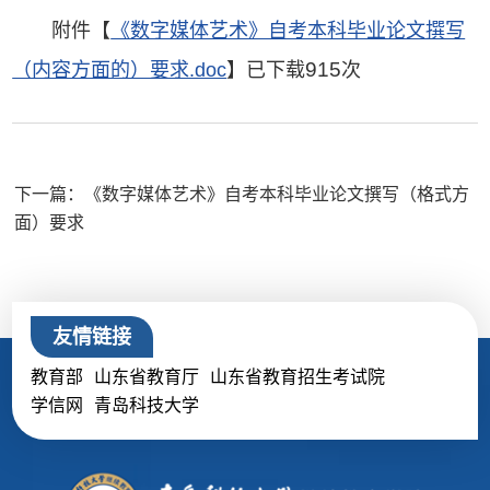
附件【
《数字媒体艺术》自考本科毕业论文撰写
915
（内容方面的）要求.doc
】已下载
次
下一篇：《数字媒体艺术》自考本科毕业论文撰写（格式方
面）要求
友情链接
教育部
山东省教育厅
山东省教育招生考试院
学信网
青岛科技大学