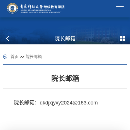
院长邮箱
首页
>>
院长邮箱
院长邮箱
院长邮箱：qkdjxjyxy2024@163.com