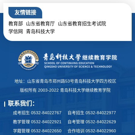
友情链接
教育部
山东省教育厅
山东省教育招生考试院
学信网
青岛科技大学
地址：山东省青岛市郑州路53号青岛科技大学四方校区
版权所有 2003-2022 青岛科技大学继续教育学院
联系我们：
成考招生 0532-84022767
自考招生 0532-84022977
教学管理 0532-84022921
自考管理 0532-84022629
学籍管理 0532-84022650
合作培训 0532-84022960