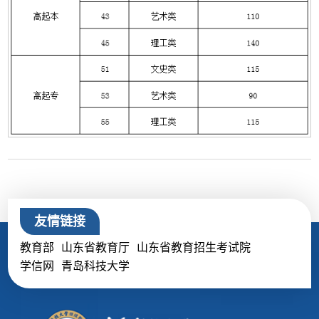
友情链接
教育部
山东省教育厅
山东省教育招生考试院
学信网
青岛科技大学