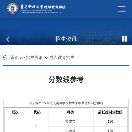
招生资讯
首页
>>
招生资讯
>>
成人教育招生
分数线参考