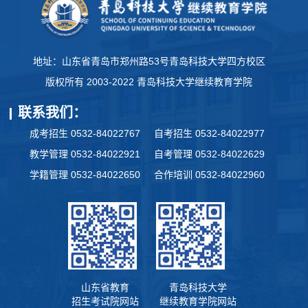
地址：山东省青岛市郑州路53号青岛科技大学四方校区
版权所有 2003-2022 青岛科技大学继续教育学院
联系我们：
成考招生 0532-84022767
自考招生 0532-84022977
教学管理 0532-84022921
自考管理 0532-84022629
学籍管理 0532-84022650
合作培训 0532-84022960
山东省教育
青岛科技大学
招生考试院网站
继续教育学院网站