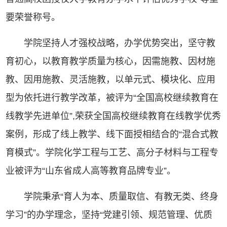
要荣誉称号。
学院坚持人才强校战略，办学优势突出，坚守教
育初心，以教育教学质量为核心，因需施教、因材施
教、因用施教、灵活施教，以单元式、模块化、应用
型为依托进行教学改革，被评为“全国高校继续教育在
线教学先进单位”,荣获全国高校继续教育在线教学优秀
案例，形成了线上教学、线下面授相结合的“混合式教
育模式”。学院化学工程与工艺、高分子材料与工程专
业被评为“山东省成人高等教育品牌专业”。
学院秉承“育人为本、质量取信、有教无类、终身
学习”的办学理念，坚持“党建引领、规范管理、优质