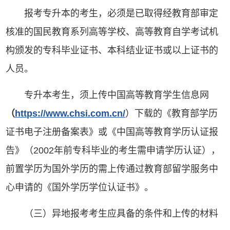
报考专升本的考生，必须是已取得经教育部审定
核准的国民教育系列高等学校、高等教育自学考试机
构颁发的专科毕业证书、本科结业证书或以上证书的
人员。
专升本考生，须上传中国高等教育学生信息网
（
https://www.chsi.com.cn/
）下载的《教育部学历
证书电子注册备案表》或《中国高等教育学历认证报
告》（2002年前专科毕业的考生需申请学历认证），
前置学历为国外学历的需上传通过教育部留学服务中
心申请的《国外学历学位认证书》。
（三）异地报考考生应具备的条件和上传的材料