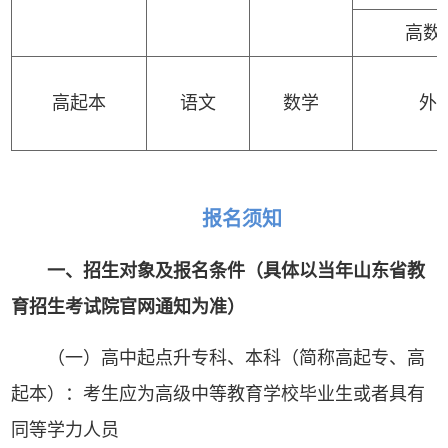
高数
(
高起本
语文
数学
外
报名须知
一、招生对象及报名条件（具体以当年山东省教
育招生考试院官网通知为准）
（一）高中起点升专科、本科（简称高起专、高
起本）：考生应为高级中等教育学校毕业生或者具有
同等学力人员