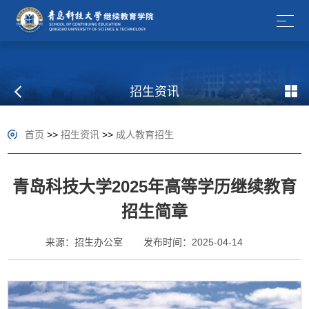
招生资讯
首页
>>
招生资讯
>>
成人教育招生
青岛科技大学2025年高等学历继续教育
招生简章
来源：招生办公室
发布时间：2025-04-14