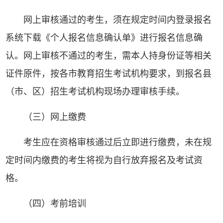
网上审核通过的考生，须在规定时间内登录报名
系统下载《个人报名信息确认单》进行报名信息确
认。网上审核不通过的考生，需本人持身份证等相关
证件原件，按各市教育招生考试机构要求，到报名县
（市、区）招生考试机构现场办理审核手续。
（三）网上缴费
考生应在资格审核通过后立即进行缴费，未在规
定时间内缴费的考生将视为自行放弃报名及考试资
格。
（四）考前培训