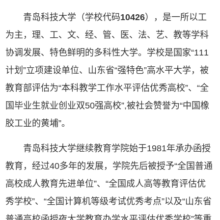
青岛科技大学（学校代码
10426
），是一所以工
为主，理、工、文、经、管、医、法、艺、教等学科
协调发展、特色鲜明的多科性大学。学校是国家“111
计划”立项建设单位、山东省“强特色”高水平大学，被
教育部评估为“本科教学工作水平评估优秀高校”、“全
国毕业生就业创业双50强高校”,被社会赞誉为“中国橡
胶工业的黄埔”。
青岛科技大学继续教育学院始于1981年承办函授
教育，经过40多年的发展，学院先后被授予“全国普通
高校成人教育先进单位”、“全国成人高等教育评估优
秀学校”、“全国计算机等级考试优秀考点”以及“山东省
普通高校函授夜大学教育办学水平评估优秀学校”等重