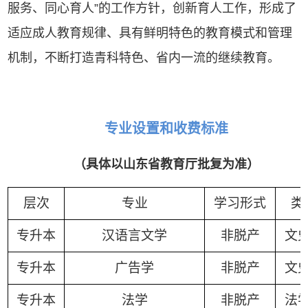
服务、同心育人”的工作方针，创新育人工作，形成了
适应成人教育规律、具有鲜明特色的教育模式和管理
机制，不断打造青科特色、省内一流的继续教育。
专业设置和收费标准
（具体以山东省教育厅批复为准）
层次
专业
学习形式
类
专升本
汉语言文学
非脱产
文
专升本
广告学
非脱产
文
专升本
法学
非脱产
法