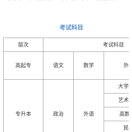
考试科目
层次
考试科目
高起专
语文
数学
外
大学
艺术
专升本
政治
外语
高数
(
民