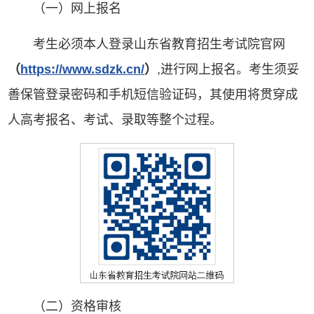
（一）网上报名
考生必须本人登录山东省教育招生考试院官网
（
https://www.sdzk.cn/
）
,进行网上报名。考生须妥
善保管登录密码和手机短信验证码，其使用将贯穿成
人高考报名、考试、录取等整个过程。
（二）资格审核