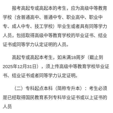
报考高起专或高起本的考生，应为高级中等教育
学校（含普通高中、普通中专、职业高中、职业中
专、成人中专、技工学校）毕业生或者具有同等学力
人员，包括取得高级中等教育学校的毕业证书、结业
证书或同等学力认定证明的人员。
高起专或高起本考生，如未满18周岁（截止到
2025年12月31日），须上传高级中等教育学校毕业证
书、结业证书或者同等学力认定证明。
（二）专科起点本科（简称专升本）：考生必须
是已经取得国民教育系列专科毕业证书或以上证书的
人员