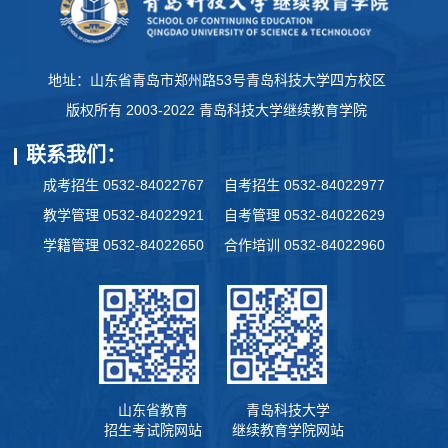
地址：山东省青岛市郑州路53号青岛科技大学四方校区
版权所有 2003-2022 青岛科技大学继续教育学院
联系我们：
成考招生 0532-84022767
自考招生 0532-84022977
教学管理 0532-84022921
自考管理 0532-84022629
学籍管理 0532-84022650
合作培训 0532-84022960
山东省教育
青岛科技大学
招生考试院网站
继续教育学院网站