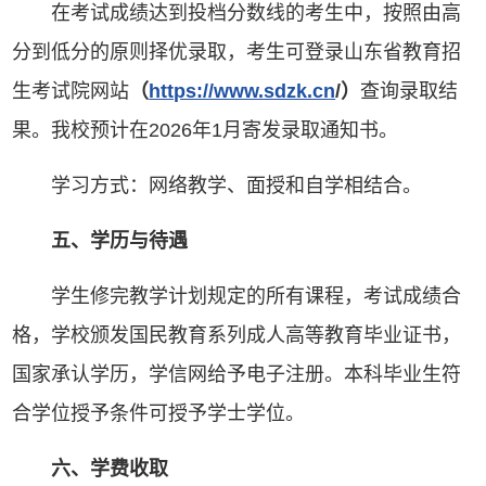
在考试成绩达到投档分数线的考生中，按照由高
分到低分的原则择优录取，考生可登录山东省教育招
生考试院网站
（
https://www.sdzk.cn
/
）
查询录取结
果。我校预计在2026年1月寄发录取通知书。
学习方式：网络教学、面授和自学相结合。
五、学历与待遇
学生修完教学计划规定的所有课程，考试成绩合
格，学校颁发国民教育系列成人高等教育毕业证书，
国家承认学历，学信网给予电子注册。本科毕业生符
合学位授予条件可授予学士学位。
六、学费收取