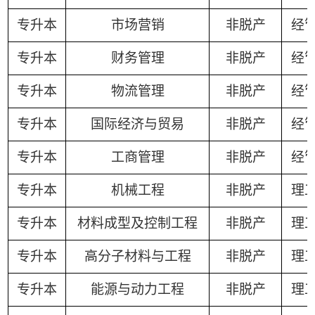
专升本
市场营销
非脱产
经
专升本
财务管理
非脱产
经
专升本
物流管理
非脱产
经
专升本
国际经济与贸易
非脱产
经
专升本
工商管理
非脱产
经
专升本
机械工程
非脱产
理
专升本
材料成型及控制工程
非脱产
理
专升本
高分子材料与工程
非脱产
理
专升本
能源与动力工程
非脱产
理