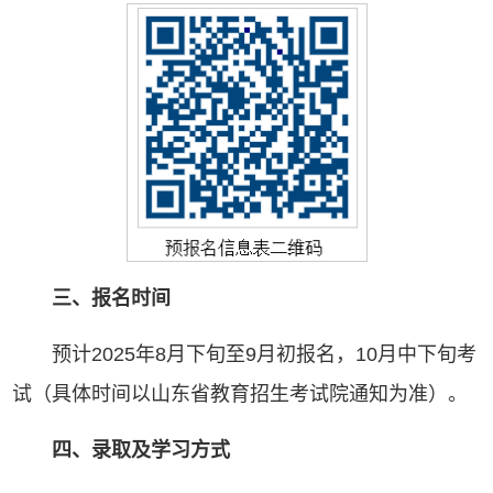
三、报名时间
预计2025年8月下旬至9月初报名，10月中下旬考
试（具体时间以山东省教育招生考试院通知为准）。
四、录取及学习方式