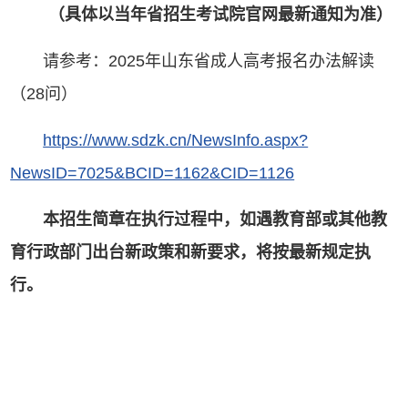
（具体以当年省招生考试院官网最新通知为准）
请参考：2025年山东省成人高考报名办法解读
（28问）
https://www.sdzk.cn/NewsInfo.aspx?
NewsID=7025&BCID=1162&CID=1126
本招生简章在执行过程中，如遇教育部或其他教
育行政部门出台新政策和新要求，将按最新规定执
行。