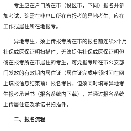
考生应在户口所在市（设区市，下同）报名并参
加考试，确需在非户口所在市报考的异地考生，应在
工作或居住所在地报考。
异地考生，须上传报考所在市的报名前连续3个月
社保或医保证明扫描件，无法提供社保或医保证明但
确在报考所在市居住的考生，可凭报考所在市公安部
门发放的有效期内居住证（居住证完成申领时间在网
上填报信息结束前）报名考试，但须同时填写异地考
生报考承诺书（报名系统内下载），并通过报名系统
上传居住证及承诺书扫描件。
二、报名流程