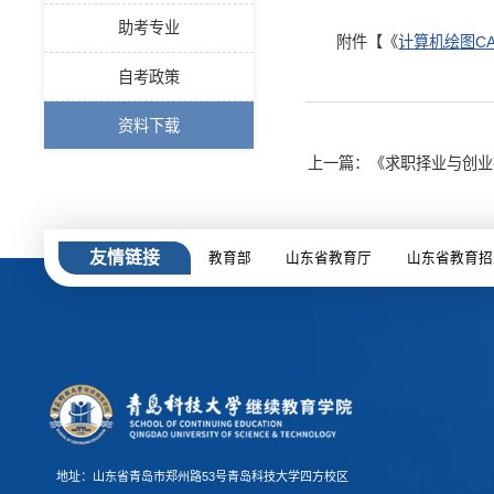
助考专业
附件【《
计算机绘图CA
自考政策
资料下载
上一篇：《求职择业与创业
友情链接
教育部
山东省教育厅
山东省教育招
地址：山东省青岛市郑州路53号青岛科技大学四方校区