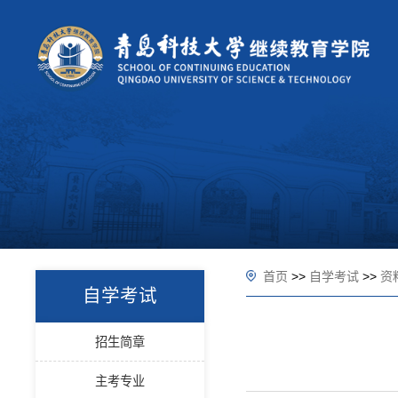
首页
>>
自学考试
>>
资
自学考试
招生简章
主考专业