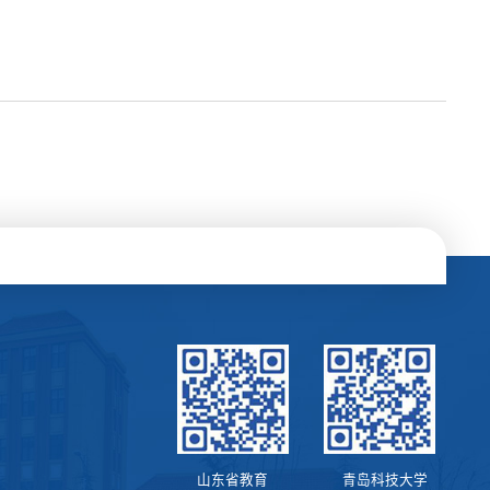
山东省教育
青岛科技大学