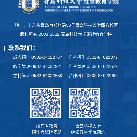
地址：山东省青岛市郑州路53号青岛科技大学四方校区
版权所有 2003-2022 青岛科技大学继续教育学院
联系我们：
成考招生 0532-84022767
自考招生 0532-84022977
教学管理 0532-84022921
自考管理 0532-84022629
学籍管理 0532-84022650
合作培训 0532-84022960
山东省教育
青岛科技大学
招生考试院网站
继续教育学院网站