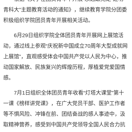
青科大”主题教育活动的通知》，继续教育学院分团委
积极组织学院团员青年开展相关活动。
6月29日组织学院全体团员青年开展网上展馆活
动，通过线上参观“庆祝新中国成立70周年大型成就网
上展馆”，直观感受体会中国共产党以人民为中心，推
动国家解放、民族复兴的辉煌历程，厚植爱党爱国情
感。
7月1日组织全体团员青年收看“灯塔大课堂”第十
一课《榜样讲党课》，在广大党员干部、医护工作者
等不惧风险、冲锋在前、团结奋战的感人事迹中，汲
取精神营养，感受到中国共产党领导全国人民合力抗