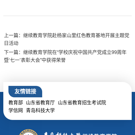
上一篇：继续教育学院赴杨家山里红色教育基地开展主题党
日活动
下一篇：继续教育学院在“学校庆祝中国共产党成立99周年
暨‘七一’表彰大会”中获得荣誉
友情链接
教育部
山东省教育厅
山东省教育招生考试院
学信网
青岛科技大学