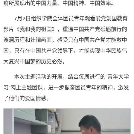
疫所展现出的中国力量、中国精神、中国效率。
7月2日组织学院全体团员青年观看爱党爱国教育
影片《我和我的祖国》，重温中国共产党砥砺前行的
波澜历程和壮阔画面，感受只有中国共产党才能救中
国，只有在中国共产党领导下，才能实现中华民族伟
大复兴中国梦的历史必然。
本次主题活动的开展，结合每周进行的“青年大学
习”网上主题团课，进一步振奋团员青年的精神，激发
了他们的爱国情感。