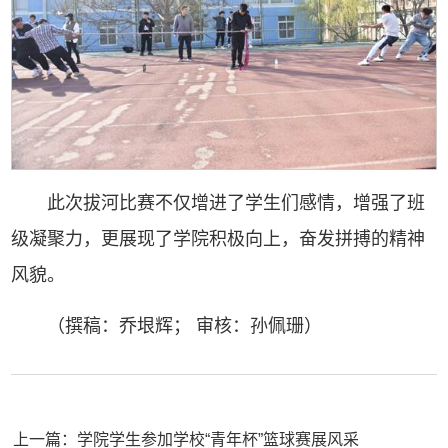
此次拔河比赛不仅增进了学生们感情，增强了班
级凝聚力，更展现了学院积极向上，奋发拼搏的精神
风貌。
（撰稿：乔垠辉； 审核：孙佩珊）
上一篇：学院学生参加学校“青年杯”篮球赛展风采