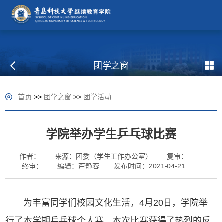
团学之窗
首页
>>
团学之窗
>>
团学活动
学院举办学生乒乓球比赛
作者：
来源：团委（学生工作办公室）
复审：
终审：
编辑：芦静蓉
发布时间：2021-04-21
为丰富同学们校园文化生活，4月20日，学院举
行了本学期乒乓球个人赛，本次比赛获得了热烈的反