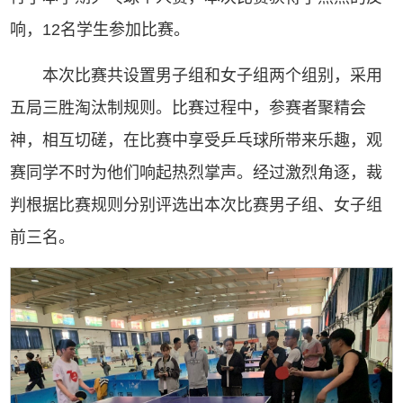
响，12名学生参加比赛。
本次比赛共设置男子组和女子组两个组别，采用
五局三胜淘汰制规则。比赛过程中，参赛者聚精会
神，相互切磋，在比赛中享受乒乓球所带来乐趣，观
赛同学不时为他们响起热烈掌声。经过激烈角逐，裁
判根据比赛规则分别评选出本次比赛男子组、女子组
前三名。