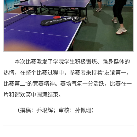
本次比赛激发了学院学生积极锻炼、强身健体的
热情，在整个比赛过程中，参赛者秉持着“友谊第一，
比赛第二”的竞赛精神。赛场气氛十分活跃，比赛在一
片和谐欢笑中圆满结束。
（撰稿：乔垠辉；审核：孙佩珊）