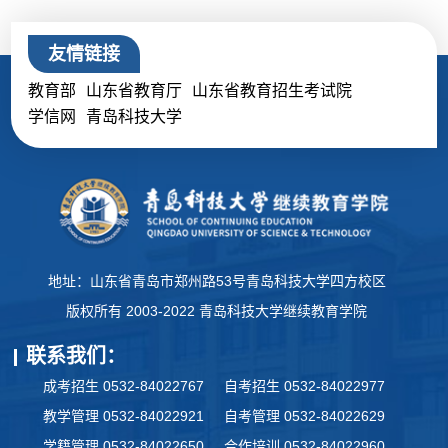
友情链接
教育部
山东省教育厅
山东省教育招生考试院
学信网
青岛科技大学
地址：山东省青岛市郑州路53号青岛科技大学四方校区
版权所有 2003-2022 青岛科技大学继续教育学院
联系我们：
成考招生 0532-84022767
自考招生 0532-84022977
教学管理 0532-84022921
自考管理 0532-84022629
学籍管理 0532-84022650
合作培训 0532-84022960