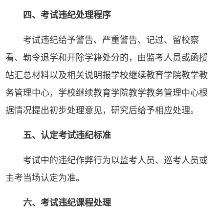
四、考试违纪处理程序
考试违纪给予警告、严重警告、记过、留校察
看、勒令退学和开除学籍处分的，由监考人员或函授
站汇总材料以及相关说明报学校继续教育学院教学教
务管理中心，学校继续教育学院教学教务管理中心根
据情况提出初步处理意见，研究后给予相应处理。
五、认定考试违纪标准
考试中的违纪作弊行为以监考人员、巡考人员或
主考当场认定为准。
六、考试违纪课程处理