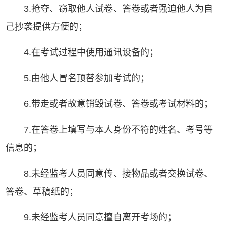
3.抢夺、窃取他人试卷、答卷或者强迫他人为自
己抄袭提供方便的；
4.在考试过程中使用通讯设备的；
5.由他人冒名顶替参加考试的；
6.带走或者故意销毁试卷、答卷或考试材料的；
7.在答卷上填写与本人身份不符的姓名、考号等
信息的；
8.未经监考人员同意传、接物品或者交换试卷、
答卷、草稿纸的；
9.未经监考人员同意擅自离开考场的；