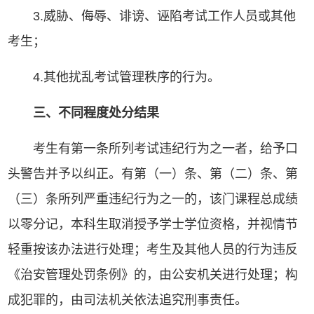
3.威胁、侮辱、诽谤、诬陷考试工作人员或其他
考生；
4.其他扰乱考试管理秩序的行为。
三、不同程度处分结果
考生有第一条所列考试违纪行为之一者，给予口
头警告并予以纠正。有第（一）条、第（二）条、第
（三）条所列严重违纪行为之一的，该门课程总成绩
以零分记，本科生取消授予学士学位资格，并视情节
轻重按该办法进行处理；考生及其他人员的行为违反
《治安管理处罚条例》的，由公安机关进行处理；构
成犯罪的，由司法机关依法追究刑事责任。