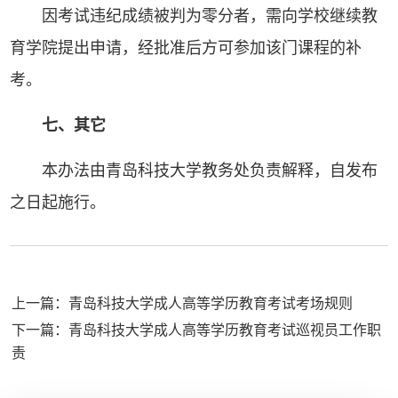
因考试违纪成绩被判为零分者，需向学校继续教
育学院提出申请，经批准后方可参加该门课程的补
考。
七、其它
本办法由青岛科技大学教务处负责解释，自发布
之日起施行。
上一篇：青岛科技大学成人高等学历教育考试考场规则
下一篇：青岛科技大学成人高等学历教育考试巡视员工作职
责