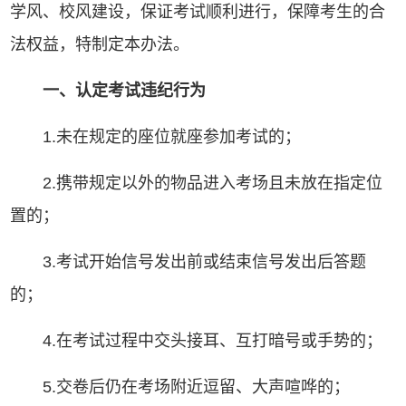
学风、校风建设，保证考试顺利进行，保障考生的合
法权益，特制定本办法。
一、认定考试违纪行为
1.未在规定的座位就座参加考试的；
2.携带规定以外的物品进入考场且未放在指定位
置的；
3.考试开始信号发出前或结束信号发出后答题
的；
4.在考试过程中交头接耳、互打暗号或手势的；
5.交卷后仍在考场附近逗留、大声喧哗的；