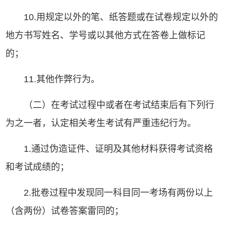
10.用规定以外的笔、纸答题或在试卷规定以外的
地方书写姓名、学号或以其他方式在答卷上做标记
的；
11.其他作弊行为。
（二）在考试过程中或者在考试结束后有下列行
为之一者，认定相关考生考试有严重违纪行为。
1.通过伪造证件、证明及其他材料获得考试资格
和考试成绩的；
2.批卷过程中发现同一科目同一考场有两份以上
（含两份）试卷答案雷同的；