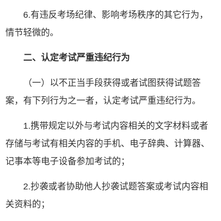
6.有违反考场纪律、影响考场秩序的其它行为，
情节轻微的。
二、认定考试严重违纪行为
（一）以不正当手段获得或者试图获得试题答
案，有下列行为之一者，认定考试严重违纪行为。
1.携带规定以外与考试内容相关的文字材料或者
存储与考试有相关内容的手机、电子辞典、计算器、
记事本等电子设备参加考试的；
2.抄袭或者协助他人抄袭试题答案或考试内容相
关资料的；