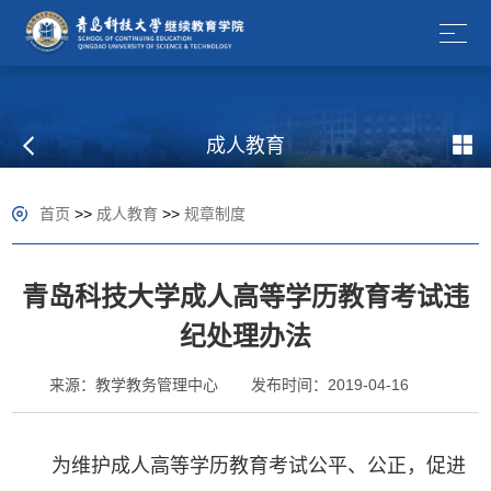
成人教育
首页
>>
成人教育
>>
规章制度
青岛科技大学成人高等学历教育考试违
纪处理办法
来源：教学教务管理中心
发布时间：2019-04-16
为维护成人高等学历教育考试公平、公正，促进