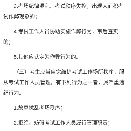
3.考场纪律混乱、考试秩序失控，出现大面积考
试作弊现象的；
4.考试工作人员协助实施作弊行为，事后查实
的；
5.其他应认定为作弊行为的。
（三）考生应当自觉维护考试工作场所秩序，服
从考试工作人员管理，有下列行为之一者，属严重违
纪行为。
1.故意扰乱考场秩序；
2.拒绝、妨碍考试工作人员履行管理职责；