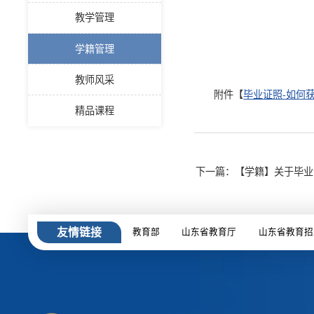
教学管理
.
学籍管理
教师风采
附件【
毕业证照-如何获
精品课程
下一篇：【学籍】关于毕业证
友情链接
教育部
山东省教育厅
山东省教育招