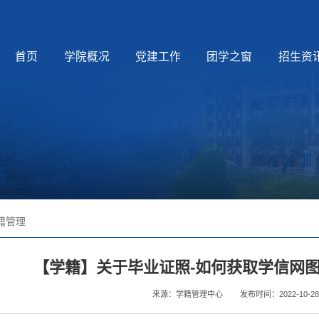
首页
学院概况
党建工作
团学之窗
招生资
籍管理
【学籍】关于毕业证照-如何获取学信网
来源：学籍管理中心
发布时间：2022-10-28