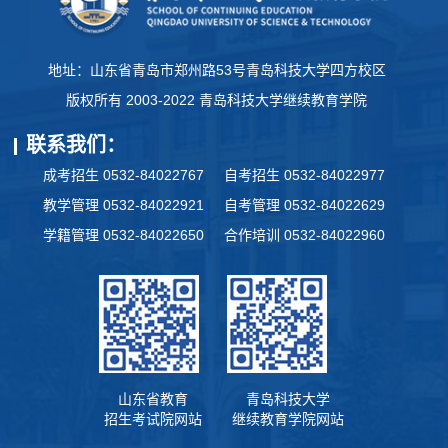
地址：山东省青岛市郑州路53号青岛科技大学四方校区
版权所有 2003-2022 青岛科技大学继续教育学院
联系我们：
成考招生 0532-84022767
自考招生 0532-84022977
教学管理 0532-84022921
自考管理 0532-84022629
学籍管理 0532-84022650
合作培训 0532-84022960
山东省教育
青岛科技大学
招生考试院网站
继续教育学院网站