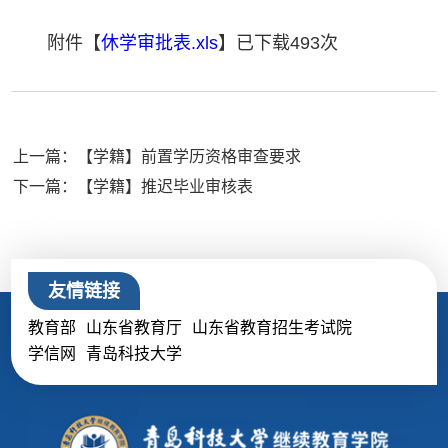
附件【
休学审批表.xls
】已下载
493
次
上一篇：【学籍】前置学历资格审查要求
下一篇：【学籍】推迟毕业审核表
友情链接
教育部
山东省教育厅
山东省教育招生考试院
学信网
青岛科技大学