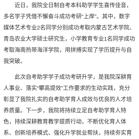
近日，我院全日制自考本科助学学生喜传佳音，
多名学子凭借不懈奋斗成功考研“上岸”。其中，数字
媒体艺术专业2名同学分别成功考取内蒙古艺术学院、
青岛农业大学硕士研究生，小学教育专业1名同学成功
考取海南热带海洋学院，用拼搏实现了学历提升与自
我突破。
此次自考助学学子成功考研升学，是我院深耕育
人事业、落实“攀高提效”工作要求的生动实践，充分
彰显了我院扎实的自考助学育人成效与优良的人才培
养质量。下一步，我院将持续立足自考助学育人特
色，持续深耕教育教学提质行动，不断优化育人体
系、创新培养模式、强化升学就业帮扶，持续夯实育