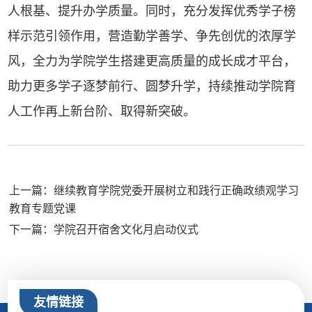
人根基、提升办学质量。同时，充分发挥优秀学子榜
样示范引领作用，营造勤学善学、争先创优的浓厚学
风，全力为学院学生搭建更高质量的成长成才平台，
助力更多学子逐梦前行、圆梦升学，持续推动学院育
人工作再上新台阶、取得新突破。
上一篇：继续教育学院党委开展树立和践行正确政绩观学习
教育专题党课
下一篇：学院召开宿舍文化月启动仪式
友情链接