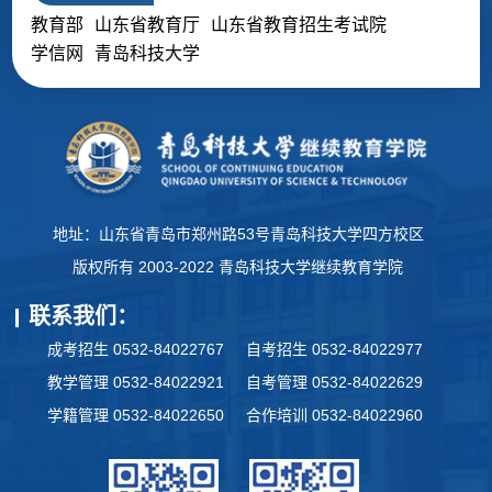
教育部
山东省教育厅
山东省教育招生考试院
学信网
青岛科技大学
地址：山东省青岛市郑州路53号青岛科技大学四方校区
版权所有 2003-2022 青岛科技大学继续教育学院
联系我们：
成考招生 0532-84022767
自考招生 0532-84022977
教学管理 0532-84022921
自考管理 0532-84022629
学籍管理 0532-84022650
合作培训 0532-84022960