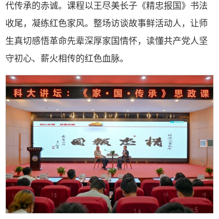
代传承的赤诚。课程以王尽美长子《精忠报国》书法
收尾，凝练红色家风。整场访谈故事鲜活动人，让师
生真切感悟革命先辈深厚家国情怀，读懂共产党人坚
守初心、薪火相传的红色血脉。