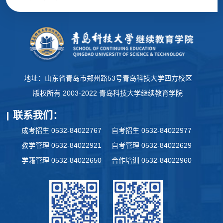
地址：山东省青岛市郑州路53号青岛科技大学四方校区
版权所有 2003-2022 青岛科技大学继续教育学院
联系我们：
成考招生 0532-84022767
自考招生 0532-84022977
教学管理 0532-84022921
自考管理 0532-84022629
学籍管理 0532-84022650
合作培训 0532-84022960