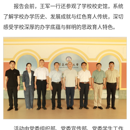
报告会前，王军一行还参观了学校校史馆，系统
了解学校办学历史、发展成就与红色育人传统，深切
感受学校深厚的办学底蕴与鲜明的思政育人特色。
活动由党委组织部、党委宣传部、党委学生工作