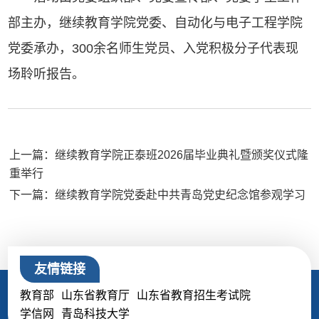
部主办，继续教育学院党委、自动化与电子工程学院
党委承办，300余名师生党员、入党积极分子代表现
场聆听报告。
上一篇：继续教育学院正泰班2026届毕业典礼暨颁奖仪式隆
重举行
下一篇：继续教育学院党委赴中共青岛党史纪念馆参观学习
友情链接
教育部
山东省教育厅
山东省教育招生考试院
学信网
青岛科技大学