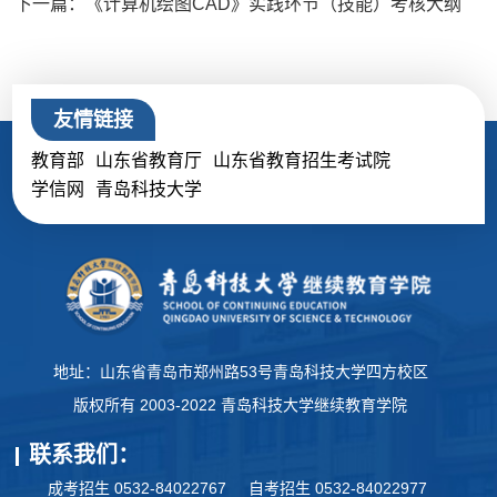
下一篇：《计算机绘图CAD》实践环节（技能）考核大纲
友情链接
教育部
山东省教育厅
山东省教育招生考试院
学信网
青岛科技大学
地址：山东省青岛市郑州路53号青岛科技大学四方校区
版权所有 2003-2022 青岛科技大学继续教育学院
联系我们：
成考招生 0532-84022767
自考招生 0532-84022977