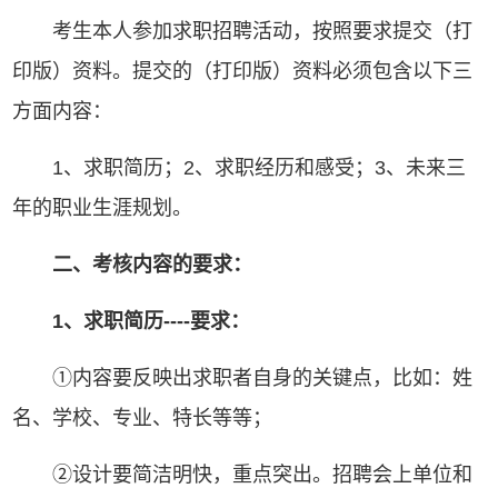
考生本人参加求职招聘活动，按照要求提交（打
印版）资料。提交的（打印版）资料必须包含以下三
方面内容：
1、求职简历；2、求职经历和感受；3、未来三
年的职业生涯规划。
二、考核内容的要求：
1
、求职简历
----
要求：
①内容要反映出求职者自身的关键点，比如：姓
名、学校、专业、特长等等；
②设计要简洁明快，重点突出。招聘会上单位和