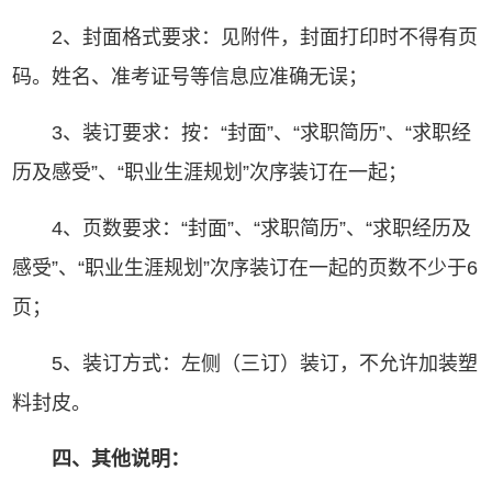
2、封面格式要求：见附件，封面打印时不得有页
码。姓名、准考证号等信息应准确无误；
3、装订要求：按：“封面”、“求职简历”、“求职经
历及感受”、“职业生涯规划”次序装订在一起；
4、页数要求：“封面”、“求职简历”、“求职经历及
感受”、“职业生涯规划”次序装订在一起的页数不少于6
页；
5、装订方式：左侧（三订）装订，不允许加装塑
料封皮。
四、其他说明：