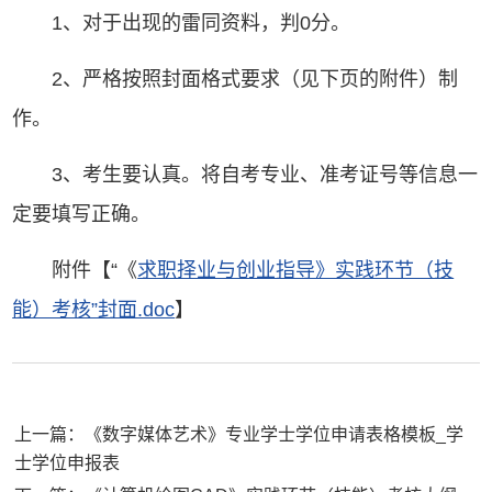
1、对于出现的雷同资料，判0分。
2、严格按照封面格式要求（见下页的附件）制
作。
3、考生要认真。将自考专业、准考证号等信息一
定要填写正确。
附件【“《
求职择业与创业指导》实践环节（技
能）考核”封面.doc
】
上一篇：《数字媒体艺术》专业学士学位申请表格模板_学
士学位申报表