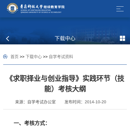
下载中心
首页
>>
下载中心
>>
自学考试资料
《求职择业与创业指导》实践环节（技
能）考核大纲
来源：自学考试办公室
发布时间：2014-10-20
一、考核方式：