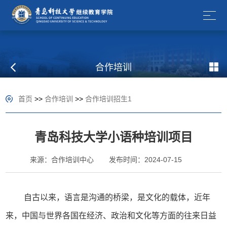
合作培训
首页
>>
合作培训
>>
合作培训招生1
青岛科技大学小语种培训项目
来源：合作培训中心
发布时间：2024-07-15
自古以来，语言是沟通的桥梁，是文化的载体，近年
来，中国与世界各国在经济、政治和文化等方面的往来日益