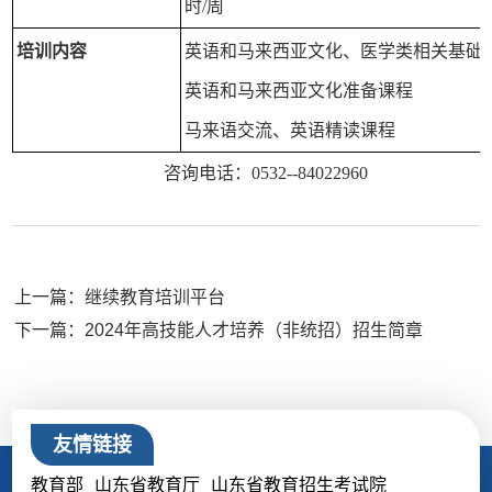
时/周
培训内容
英语和马来西亚文化、医学类相关基础
英语和马来西亚文化准备课程
马来语交流、英语精读课程
咨询电话：0532--84022960
上一篇：继续教育培训平台
下一篇：2024年高技能人才培养（非统招）招生简章
友情链接
教育部
山东省教育厅
山东省教育招生考试院