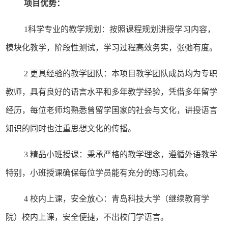
项目优势：
1科学专业的教学规划：按照课程规划讲授学习内容，
模块化教学，阶段性测试，学习过程高效务实，张弛有度。
2 更具经验的教学团队：本项目教学团队成员均为专职
教师，具有良好的语言水平和多年教学经验，凭借多年留学
经历，每位老师均熟悉曾留学国家的社会与文化，讲授语言
知识的同时也注重思想文化的传播。
3 精品小班授课：秉承严格的教学理念，遵循外语教学
特别，小班授课确保每位学员能有充分的练习机会。
4 校内上课，安全放心：青岛科技大学（继续教育学
院）校内上课，安全便捷，不出校门学语言。