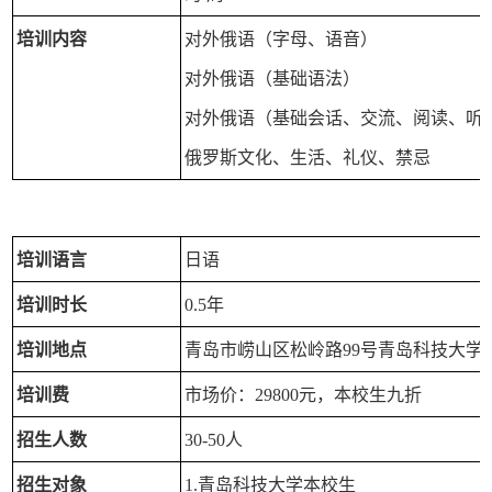
培训内容
对外俄语（字母、语音）
对外俄语（基础语法）
对外俄语（基础会话、交流、阅读、听
俄罗斯文化、生活、礼仪、禁忌
培训语言
日语
培训时长
0.5年
培训地点
青岛市崂山区松岭路99号青岛科技大学
培训费
市场价：29800元，本校生九折
招生人数
30-50人
招生对象
1.青岛科技大学本校生