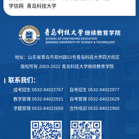
学信网
青岛科技大学
地址：山东省青岛市郑州路53号青岛科技大学四方校区
版权所有 2003-2022 青岛科技大学继续教育学院
联系我们：
成考招生 0532-84022767
自考招生 0532-84022977
教学管理 0532-84022921
自考管理 0532-84022629
学籍管理 0532-84022650
合作培训 0532-84022960