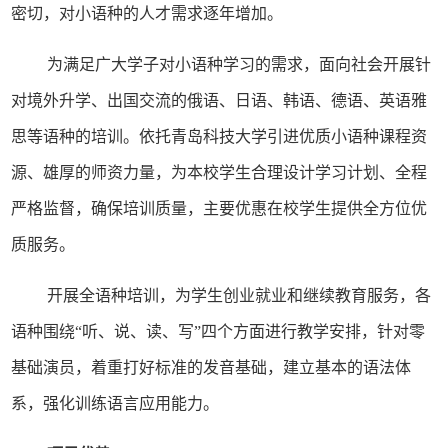
密切，对小语种的人才需求逐年增加。
为满足广大学子对小语种学习的需求，面向社会开展针
对境外升学、出国交流的俄语、日语、韩语、德语、英语雅
思等语种的培训。依托青岛科技大学引进优质小语种课程资
源、雄厚的师资力量，为本校学生合理设计学习计划、全程
严格监督，确保培训质量，主要优惠在校学生提供全方位优
质服务。
开展全语种培训，为学生创业就业和继续教育服务，各
语种围绕“听、说、读、写”四个方面进行教学安排，针对零
基础演员，着重打好标准的发音基础，建立基本的语法体
系，强化训练语言应用能力。