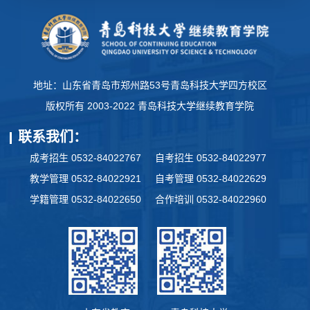
地址：山东省青岛市郑州路53号青岛科技大学四方校区
版权所有 2003-2022 青岛科技大学继续教育学院
联系我们：
成考招生 0532-84022767
自考招生 0532-84022977
教学管理 0532-84022921
自考管理 0532-84022629
学籍管理 0532-84022650
合作培训 0532-84022960