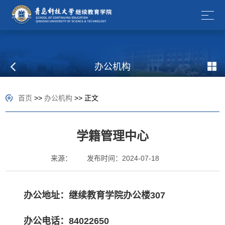
办公机构
首页
>>
办公机构
>> 正文
学籍管理中心
来源：
发布时间：2024-07-18
办公地址：
继续教育学院办公楼
307
办公
电话：
84022650