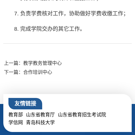
7. 负责学费核对工作，协助做好学费收缴工作；
8. 完成学院交办的其它工作。
上一篇：教学教务管理中心
下一篇：合作培训中心
友情链接
教育部
山东省教育厅
山东省教育招生考试院
学信网
青岛科技大学