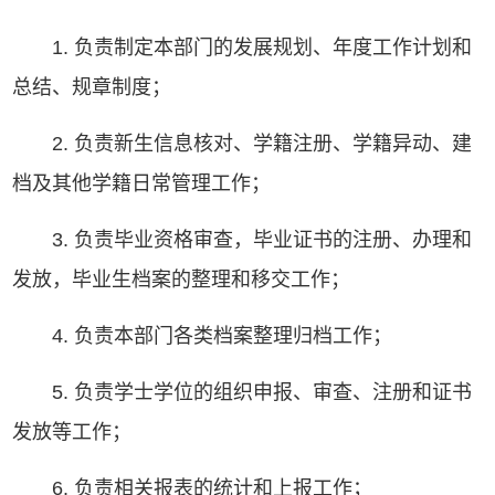
1. 负责制定本部门的发展规划、年度工作计划和
总结、规章制度；
2. 负责新生信息核对、学籍注册、学籍异动、建
档及其他学籍日常管理工作；
3. 负责毕业资格审查，毕业证书的注册、办理和
发放，毕业生档案的整理和移交工作；
4. 负责本部门各类档案整理归档工作；
5. 负责学士学位的组织申报、审查、注册和证书
发放等工作；
6. 负责相关报表的统计和上报工作；