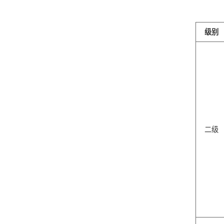
级别
二级