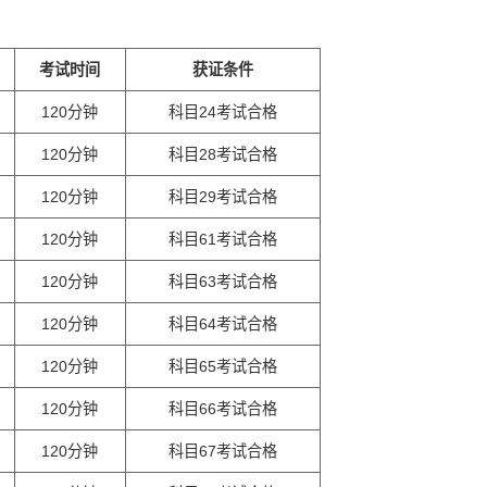
考试时间
获证条件
120分钟
科目24考试合格
120分钟
科目28考试合格
120分钟
科目29考试合格
120分钟
科目61考试合格
120分钟
科目63考试合格
120分钟
科目64考试合格
120分钟
科目65考试合格
120分钟
科目66考试合格
120分钟
科目67考试合格