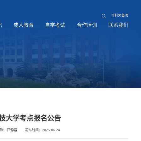
青科大首页
讯
成人教育
自学考试
合作培训
联系我们
科技大学考点报名公告
编辑：芦静蓉
发布时间：2025-06-24