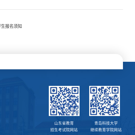
学生报名须知
山东省教育
青岛科技大学
招生考试院网站
继续教育学院网站