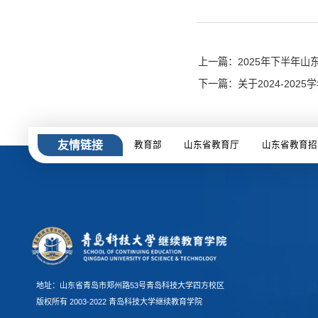
上一篇：2025年下半年
下一篇：关于2024-20
友情链接
教育部
山东省教育厅
山东省教育招
地址：山东省青岛市郑州路53号青岛科技大学四方校区
版权所有 2003-2022 青岛科技大学继续教育学院