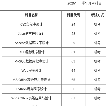
2025年下半年开考科目
科目名称
科目代码
考试方式
C语言程序设计
24
机考
Java语言程序设计
28
机考
Access数据库程序设计
29
机考
C++语言程序设计
61
机考
MySQL数据库程序设计
63
机考
Web程序设计
64
机考
MS Office高级应用与设计
65
机考
Python语言程序设计
66
机考
WPS Office高级应用与设计
67
机考