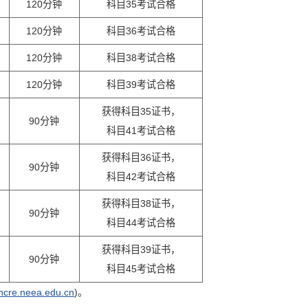
120分钟
科目35考试合格
120分钟
科目36考试合格
120分钟
科目38考试合格
120分钟
科目39考试合格
获得科目35证书，
90分钟
科目41考试合格
获得科目36证书，
90分钟
科目42考试合格
获得科目38证书，
90分钟
科目44考试合格
获得科目39证书，
90分钟
科目45考试合格
/ncre.neea.edu.cn
)。