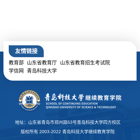
友情链接
教育部
山东省教育厅
山东省教育招生考试院
学信网
青岛科技大学
地址：山东省青岛市郑州路53号青岛科技大学四方校区
版权所有 2003-2022 青岛科技大学继续教育学院