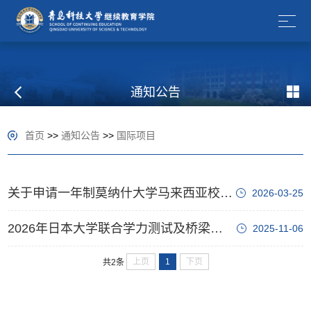
通知公告
首页
>>
通知公告
>>
国际项目
关于申请一年制莫纳什大学马来西亚校区工科硕士项目的通知
2026-03-25
2026年日本大学联合学力测试及桥梁课程JPUE项目招生简章
2025-11-06
上页
1
下页
共2条