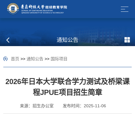
通知公告
首页
>>
通知公告
>>
国际项目
2026年日本大学联合学力测试及桥梁课
程JPUE项目招生简章
来源：招生办公室
发布时间：2025-11-06