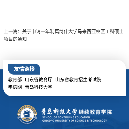
上一篇：关于申请一年制莫纳什大学马来西亚校区工科硕士
项目的通知
友情链接
教育部
山东省教育厅
山东省教育招生考试院
学信网
青岛科技大学