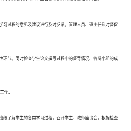
学习过程的意见及建议进行及时反馈。管理人员、班主任及时督促
性环节。同时检查学生论文撰写过程中的督导情况、答辩小组的成
检工作。
班级了解学生的各类学习过程，召开学生、教师座谈会，根据检查