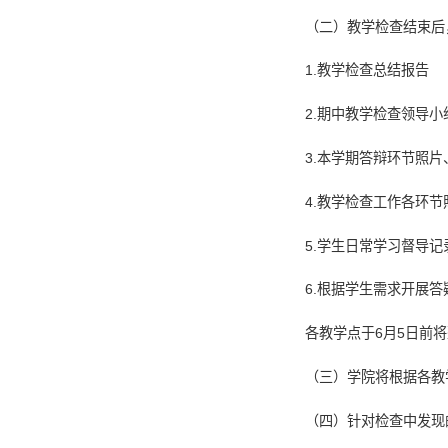
（二）教学检查结束后
1.教学检查总结报告
2.期中教学检查领导小
3.本学期答辩环节照
4.教学检查工作各环
5.学生日常学习督导记
6.根据学生需求开展
各教学点于6月5日前将整理
（三）学院将根据各教
（四）针对检查中发现