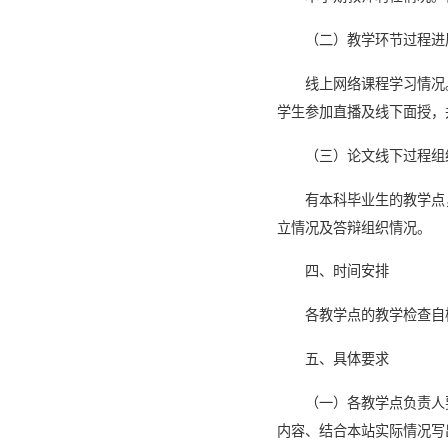
（二）教学环节过程进
线上网络课程学习情况
学生参加直播及线下面授，
（三）论文线下过程组
有本科毕业生的教学点
立情况及答辩组织情况。
四、时间安排
各教学点的教学检查自
五、具体要求
（一）各教学点负责人
内容、结合本站实际情况写