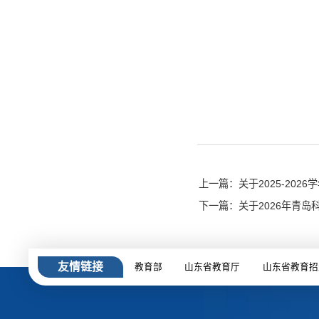
上一篇：关于2025-20
下一篇：关于2026年青
友情链接
教育部
山东省教育厅
山东省教育招