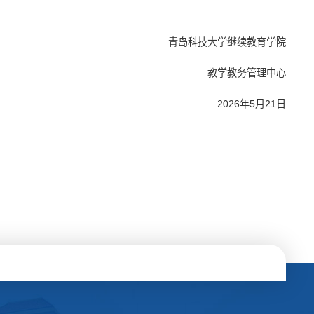
青岛科技大学继续教育学院
教学教务管理中心
2026年5月21日