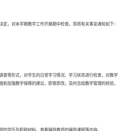
决定，对本学期教学工作开展期中检查。现将有关事宜通知如下：
调查等形式，对学生的日常学习情况、学习状态进行检查，对教学
施和加强教学保障的建议，即查即改，及时总结教学管理的经验，
师的学历及职称材料、查看辅导教师的辅导课程等内容。