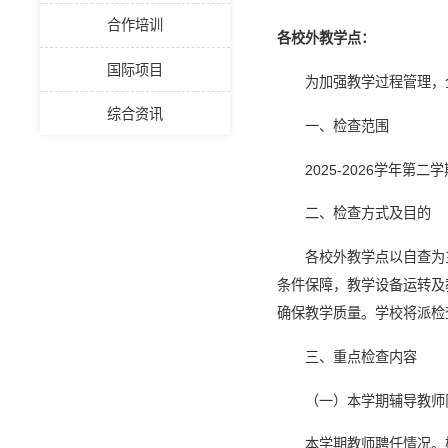
合作培训
各校外教学点：
国际项目
为加强教学过程管理，
综合资讯
一、检查范围
2025-2026学年
二、检查方式及目的
各校外教学点以自查为
条件保障，教学设备运转及
确保教学质量。学校将派检
三、重点检查内容
（一）本学期辅导教师
本学期教师聘任情况。