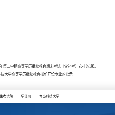
26学年第二学期高等学历继续教育期末考试（含补考）安排的通知
岛科技大学高等学历继续教育拟新开设专业的公示
生考试院
学信网
青岛科技大学