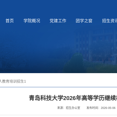
首页
学院概况
党建工作
团学之窗
招生资
人教育培训招生1
青岛科技大学2026年高等学历继
来源：招生办公室
发布时间：2026-05-06