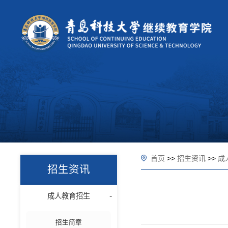
首页
>>
招生资讯
>>
成
招生资讯
成人教育招生
招生简章