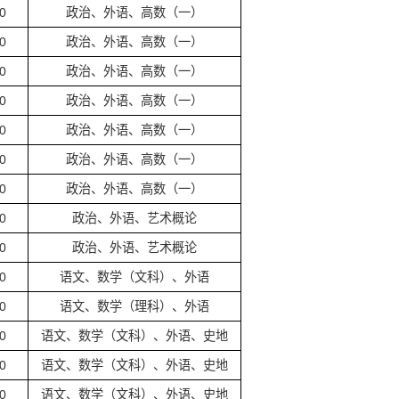
0
政治、外语、高数（一）
0
政治、外语、高数（一）
0
政治、外语、高数（一）
0
政治、外语、高数（一）
0
政治、外语、高数（一）
0
政治、外语、高数（一）
0
政治、外语、高数（一）
0
政治、外语、艺术概论
0
政治、外语、艺术概论
0
语文、数学（文科）、外语
0
语文、数学（理科）、外语
0
语文、数学（文科）、外语、史地
0
语文、数学（文科）、外语、史地
0
语文、数学（文科）、外语、史地