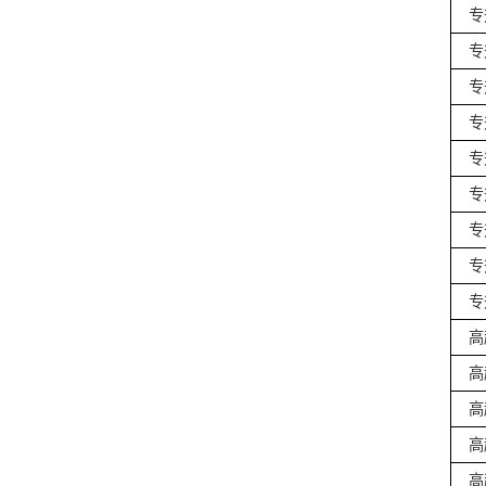
专
专
专
专
专
专
专
专
专
高
高
高
高
高