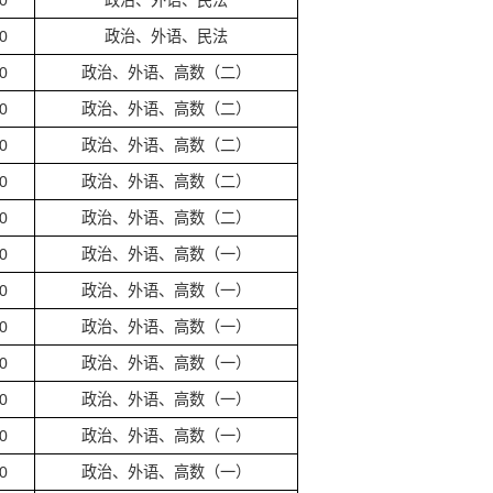
0
政治、外语、民法
0
政治、外语、民法
0
政治、外语、高数（二）
0
政治、外语、高数（二）
0
政治、外语、高数（二）
0
政治、外语、高数（二）
0
政治、外语、高数（二）
0
政治、外语、高数（一）
0
政治、外语、高数（一）
0
政治、外语、高数（一）
0
政治、外语、高数（一）
0
政治、外语、高数（一）
0
政治、外语、高数（一）
0
政治、外语、高数（一）